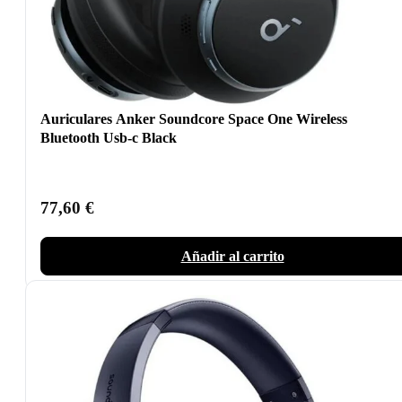
Auriculares Anker Soundcore Space One Wireless
Bluetooth Usb-c Black
77,60
€
Añadir al carrito