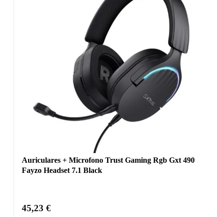
Auriculares + Microfono Trust Gaming Rgb Gxt 490
Fayzo Headset 7.1 Black
45,23
€