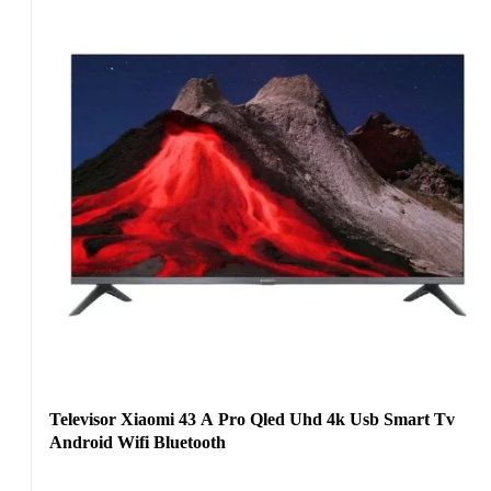
Televisor Xiaomi 43 A Pro Qled Uhd 4k Usb Smart Tv
Android Wifi Bluetooth