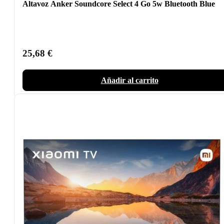
Altavoz Anker Soundcore Select 4 Go 5w Bluetooth Blue
25,68
€
Añadir al carrito