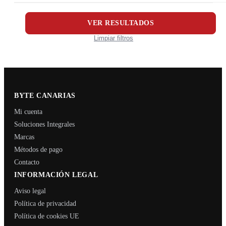
VER RESULTADOS
Limpiar filtros
BYTE CANARIAS
Mi cuenta
Soluciones Integrales
Marcas
Métodos de pago
Contacto
INFORMACIÓN LEGAL
Aviso legal
Política de privacidad
Política de cookies UE