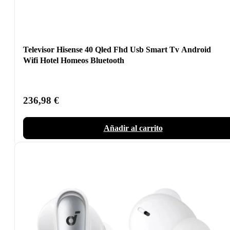
Televisor Hisense 40 Qled Fhd Usb Smart Tv Android
Wifi Hotel Homeos Bluetooth
236,98
€
Añadir al carrito