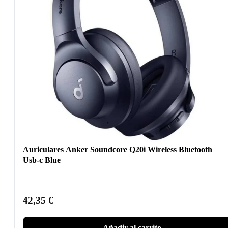
Auriculares Anker Soundcore Q20i Wireless Bluetooth
Usb-c Blue
42,35
€
Añadir al carrito