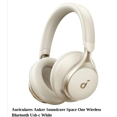
Auriculares Anker Soundcore Space One Wireless
Bluetooth Usb-c White