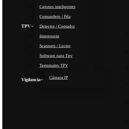
Cajones inteligentes
Comandero / Pda
TPV
Detector / Contador
Impresoras
Scanners / Lector
Software para Tpv
Terminales TPV
Cámara IP
Vigilancia