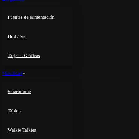
Fuentes de alimentación
Hdd / Ssd
Tarjetas Gráficas
Movilidad
Smartphone
Tablets
Walkie Talkies