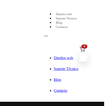
Diseños web
Soporte Técnico
Blog
Contacto
0
Diseños web
Soporte Técnico
Blog
Contacto