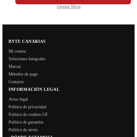
Limpiar filtros
BYTE CANARIAS
Mi cuenta
Soluciones Integrales
Marcas
Métodos de pago
Contacto
INFORMACIÓN LEGAL
Aviso legal
Política de privacidad
Política de cookies UE
Política de garantías
Política de envío