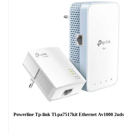
Powerline Tp-link Tl-pa7517kit Ethernet Av1000 2uds