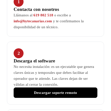
1
Contacta con nosotros
Llámanos al
619 802 518
o escribe a
info@bytecanarias.com
y te confirmamos la
disponibilidad de un técnico.
2
Descarga el software
No necesita instalación: es un ejecutable que genera
claves únicas y temporales que debes facilitar al
operador que te atiende. Las claves dejan de ser
válidas al cerrar la conexión.
Descargar soporte remoto