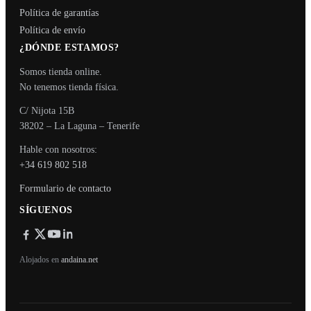
Política de garantías
Política de envío
¿DÓNDE ESTAMOS?
Somos tienda online.
No tenemos tienda física.
C/ Nijota 15B
38202 – La Laguna – Tenerife
Hable con nosotros:
+34 619 802 518
Formulario de contacto
SÍGUENOS
Alojados en
andaina.net