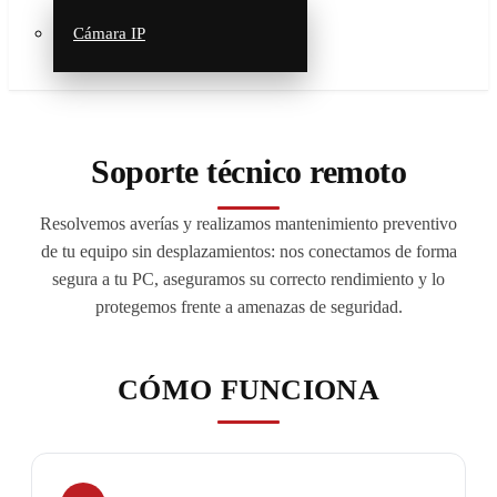
Cámara IP
Soporte técnico remoto
Resolvemos averías y realizamos mantenimiento preventivo
de tu equipo sin desplazamientos: nos conectamos de forma
segura a tu PC, aseguramos su correcto rendimiento y lo
protegemos frente a amenazas de seguridad.
CÓMO FUNCIONA