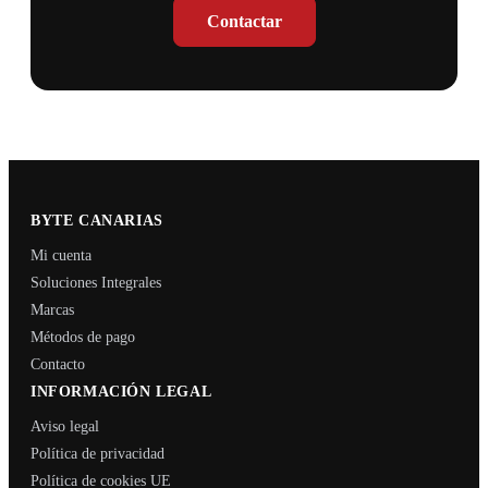
Contactar
BYTE CANARIAS
Mi cuenta
Soluciones Integrales
Marcas
Métodos de pago
Contacto
INFORMACIÓN LEGAL
Aviso legal
Política de privacidad
Política de cookies UE