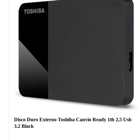
Disco Duro Externo Toshiba Canvio Ready 1tb 2,5 Usb
3.2 Black