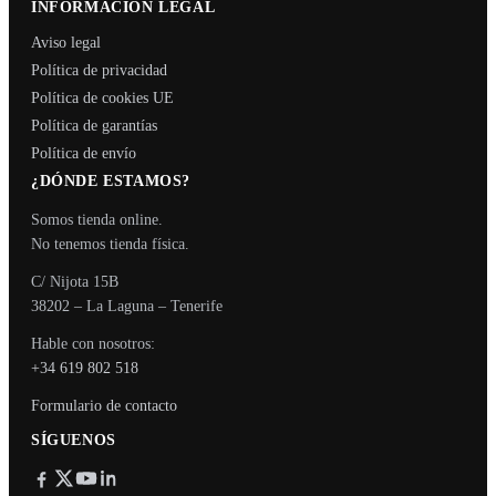
INFORMACIÓN LEGAL
Aviso legal
Política de privacidad
Política de cookies UE
Política de garantías
Política de envío
¿DÓNDE ESTAMOS?
Somos tienda online.
No tenemos tienda física.
C/ Nijota 15B
38202 – La Laguna – Tenerife
Hable con nosotros:
+34 619 802 518
Formulario de contacto
SÍGUENOS