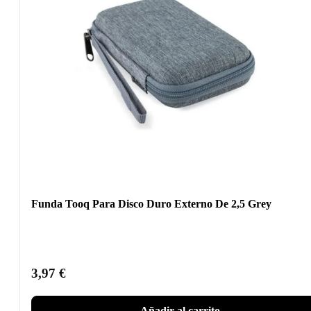
Funda Tooq Para Disco Duro Externo De 2,5 Grey
3,97
€
Añadir al carrito