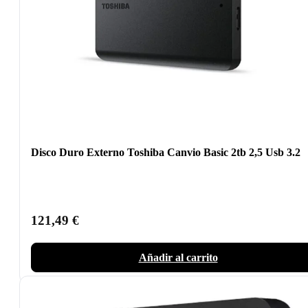
Disco Duro Externo Toshiba Canvio Basic 2tb 2,5 Usb 3.2
121,49
€
Añadir al carrito