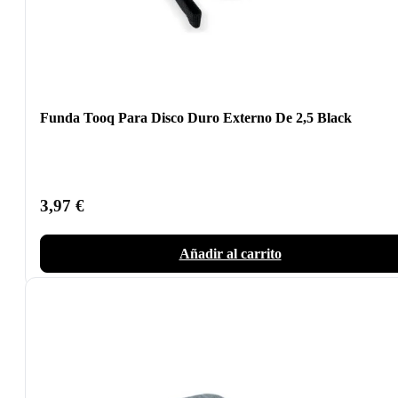
Funda Tooq Para Disco Duro Externo De 2,5 Black
3,97
€
Añadir al carrito