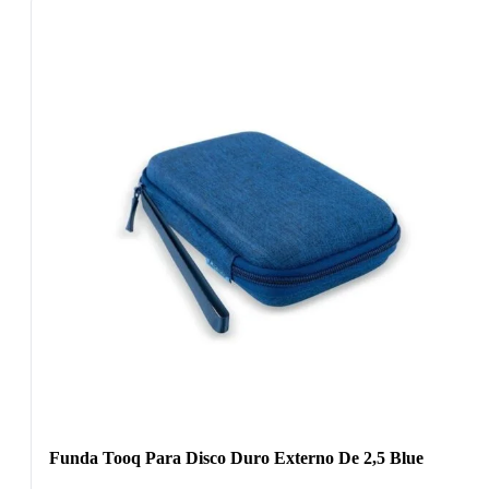
Funda Tooq Para Disco Duro Externo De 2,5 Blue