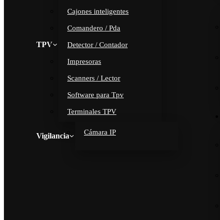
Cajones inteligentes
Comandero / Pda
TPV
Detector / Contador
Impresoras
Scanners / Lector
Software para Tpv
Terminales TPV
Cámara IP
Vigilancia