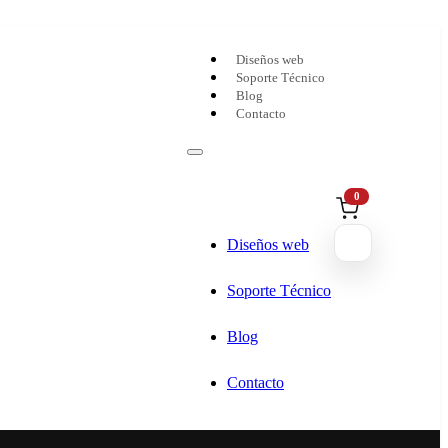
Diseños web
Soporte Técnico
Blog
Contacto
0
Diseños web
Soporte Técnico
Blog
Contacto