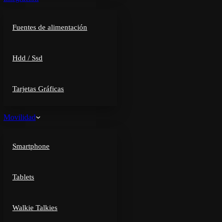
Fuentes de alimentación
Hdd / Ssd
Tarjetas Gráficas
Movilidad
Smartphone
Tablets
Walkie Talkies