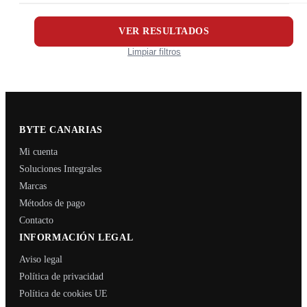
VER RESULTADOS
Limpiar filtros
BYTE CANARIAS
Mi cuenta
Soluciones Integrales
Marcas
Métodos de pago
Contacto
INFORMACIÓN LEGAL
Aviso legal
Política de privacidad
Política de cookies UE