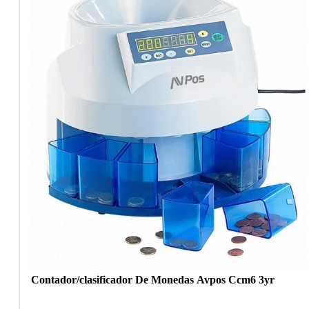
Contador/clasificador De Monedas Avpos Ccm6 3yr