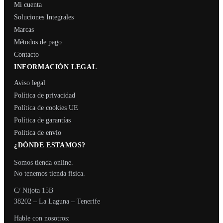
Mi cuenta
Soluciones Integrales
Marcas
Métodos de pago
Contacto
INFORMACIÓN LEGAL
Aviso legal
Política de privacidad
Política de cookies UE
Política de garantías
Política de envío
¿DÓNDE ESTAMOS?
Somos tienda online.
No tenemos tienda física.
C/ Nijota 15B
38202 – La Laguna – Tenerife
Hable con nosotros: