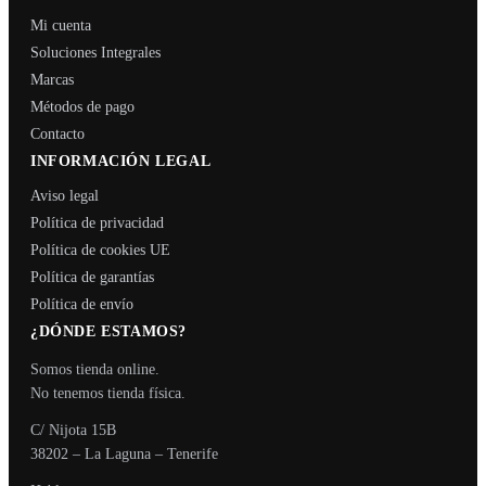
Mi cuenta
Soluciones Integrales
Marcas
Métodos de pago
Contacto
INFORMACIÓN LEGAL
Aviso legal
Política de privacidad
Política de cookies UE
Política de garantías
Política de envío
¿DÓNDE ESTAMOS?
Somos tienda online.
No tenemos tienda física.
C/ Nijota 15B
38202 – La Laguna – Tenerife