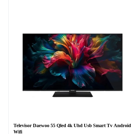
Televisor Daewoo 55 Qled 4k Uhd Usb Smart Tv Android
Wifi