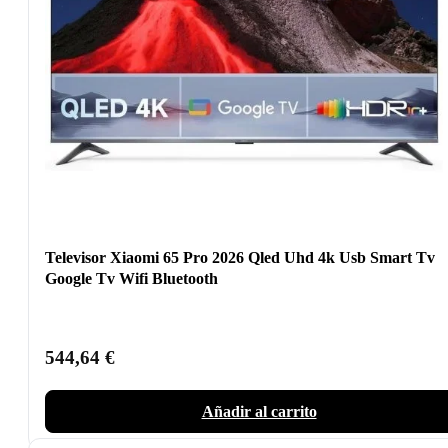
Televisor Xiaomi 65 Pro 2026 Qled Uhd 4k Usb Smart Tv
Google Tv Wifi Bluetooth
544,64
€
Añadir al carrito