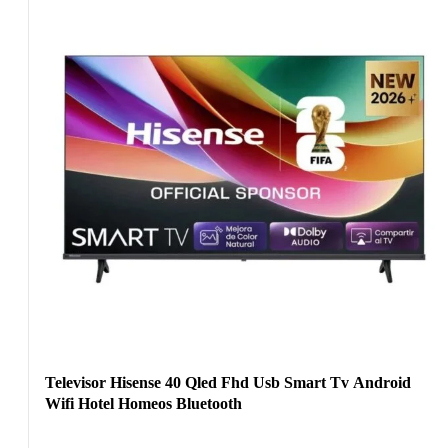
Televisor Hisense 40 Qled Fhd Usb Smart Tv Android
Wifi Hotel Homeos Bluetooth