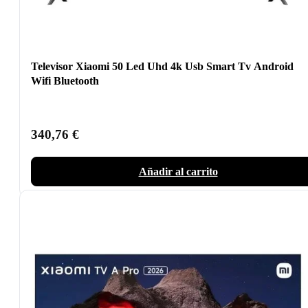
Televisor Xiaomi 50 Led Uhd 4k Usb Smart Tv Android
Wifi Bluetooth
340,76
€
Añadir al carrito