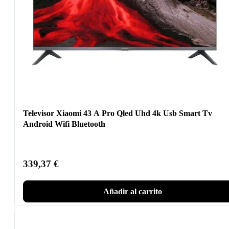
Televisor Xiaomi 43 A Pro Qled Uhd 4k Usb Smart Tv
Android Wifi Bluetooth
339,37
€
Añadir al carrito