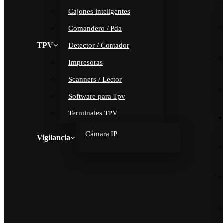
Cajones inteligentes
Comandero / Pda
TPV
Detector / Contador
Impresoras
Scanners / Lector
Software para Tpv
Terminales TPV
Cámara IP
Vigilancia