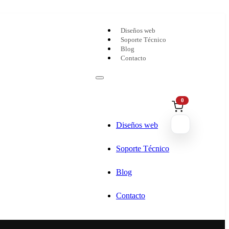
Diseños web
Soporte Técnico
Blog
Contacto
0
Diseños web
Soporte Técnico
Blog
Contacto