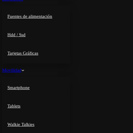
Fuentes de alimentación
Hdd / Ssd
Tarjetas Gráficas
Movilidad
Smartphone
Tablets
Walkie Talkies