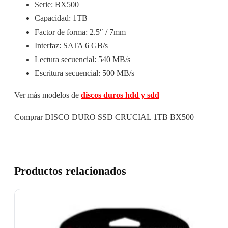
Serie: BX500
Capacidad: 1TB
Factor de forma: 2.5″ / 7mm
Interfaz: SATA 6 GB/s
Lectura secuencial: 540 MB/s
Escritura secuencial: 500 MB/s
Ver más modelos de
discos duros hdd y sdd
Comprar DISCO DURO SSD CRUCIAL 1TB BX500
Productos relacionados