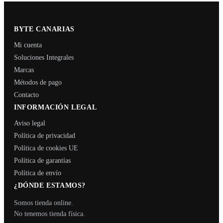
BYTE CANARIAS
Mi cuenta
Soluciones Integrales
Marcas
Métodos de pago
Contacto
INFORMACIÓN LEGAL
Aviso legal
Política de privacidad
Política de cookies UE
Política de garantías
Política de envío
¿DÓNDE ESTAMOS?
Somos tienda online.
No tenemos tienda física.