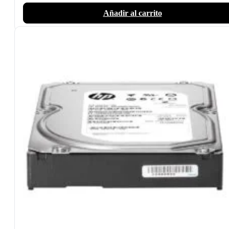
Añadir al carrito