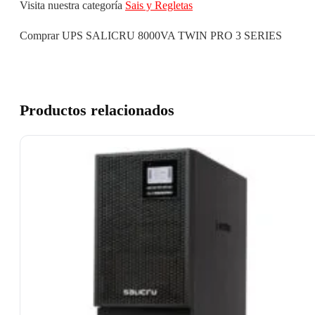
Visita nuestra categoría
Sais y Regletas
Comprar UPS SALICRU 8000VA TWIN PRO 3 SERIES
Productos relacionados