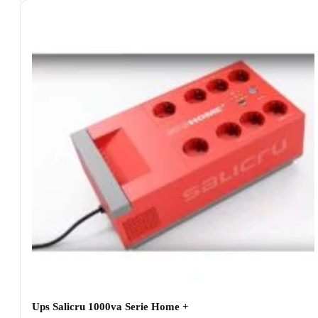
Ups Salicru 1000va Serie Home +