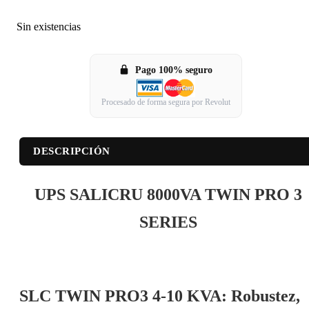
Sin existencias
Pago 100% seguro
Procesado de forma segura por Revolut
DESCRIPCIÓN
UPS SALICRU 8000VA TWIN PRO 3
SERIES
SLC TWIN PRO3 4-10 KVA: Robustez,