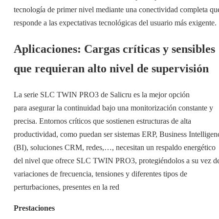
tecnología de primer nivel mediante una conectividad completa qu
responde a las expectativas tecnológicas del usuario más exigente.
Aplicaciones: Cargas críticas y sensibles
que requieran alto nivel de supervisión
La serie SLC TWIN PRO3 de Salicru es la mejor opción
para asegurar la continuidad bajo una monitorización constante y
precisa. Entornos críticos que sostienen estructuras de alta
productividad, como puedan ser sistemas ERP, Business Intelligen
(BI), soluciones CRM, redes,…, necesitan un respaldo energético
del nivel que ofrece SLC TWIN PRO3, protegiéndolos a su vez d
variaciones de frecuencia, tensiones y diferentes tipos de
perturbaciones, presentes en la red
Prestaciones