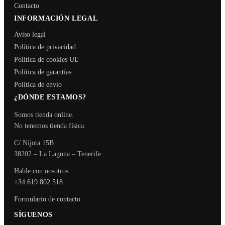
Contacto
INFORMACIÓN LEGAL
Aviso legal
Política de privacidad
Política de cookies UE
Política de garantías
Política de envío
¿DÓNDE ESTAMOS?
Somos tienda online.
No tenemos tienda física.
C/ Nijota 15B
38202 – La Laguna – Tenerife
Hable con nosotros:
+34 619 802 518
Formulario de contacto
SÍGUENOS