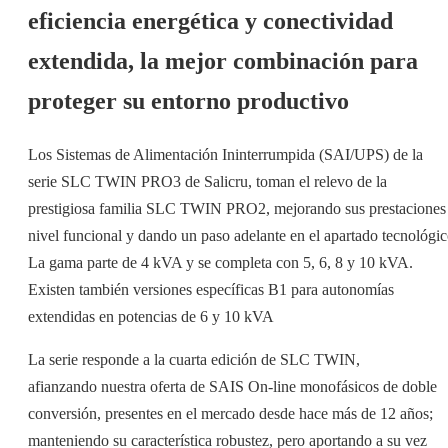
eficiencia energética y conectividad
extendida, la mejor combinación para
proteger su entorno productivo
Los Sistemas de Alimentación Ininterrumpida (SAI/UPS) de la
serie SLC TWIN PRO3 de Salicru, toman el relevo de la
prestigiosa familia SLC TWIN PRO2, mejorando sus prestaciones
nivel funcional y dando un paso adelante en el apartado tecnológic
La gama parte de 4 kVA y se completa con 5, 6, 8 y 10 kVA.
Existen también versiones específicas B1 para autonomías
extendidas en potencias de 6 y 10 kVA
La serie responde a la cuarta edición de SLC TWIN,
afianzando nuestra oferta de SAIS On-line monofásicos de doble
conversión, presentes en el mercado desde hace más de 12 años;
manteniendo su característica robustez, pero aportando a su vez