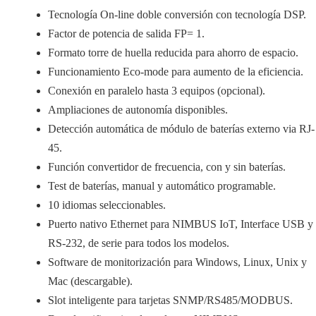
Tecnología On-line doble conversión con tecnología DSP.
Factor de potencia de salida FP= 1.
Formato torre de huella reducida para ahorro de espacio.
Funcionamiento Eco-mode para aumento de la eficiencia.
Conexión en paralelo hasta 3 equipos (opcional).
Ampliaciones de autonomía disponibles.
Detección automática de módulo de baterías externo via RJ-
45.
Función convertidor de frecuencia, con y sin baterías.
Test de baterías, manual y automático programable.
10 idiomas seleccionables.
Puerto nativo Ethernet para NIMBUS IoT, Interface USB y
RS-232, de serie para todos los modelos.
Software de monitorización para Windows, Linux, Unix y
Mac (descargable).
Slot inteligente para tarjetas SNMP/RS485/MODBUS.