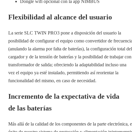
Dongle wifi opcional con la app NIMBUS
Flexibilidad al alcance del usuario
La serie SLC TWIN PRO3 pone a disposición del usuario la
posibilidad de configurar el equipo como convertidor de frecuenci
(anulando la alarma por falta de baterías), la configuración total del
cargador y de la tensión de baterías y la posibilidad de trabajar con
transformador de salida; ofreciendo la adaptabilidad incluso una
vez el equipo ya esté instalado, permitiendo así reorientar la
funcionalidad del mismo, en caso de necesidad.
Incremento de la expectativa de vida
de las baterías
Más allá de la calidad de los componentes de la parte electrónica, e
éxito de nuestro sistema de protección y alimentación ininterrumpi