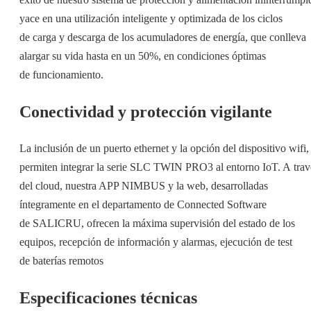
yace en una utilización inteligente y optimizada de los ciclos
de carga y descarga de los acumuladores de energía, que conlleva
alargar su vida hasta en un 50%, en condiciones óptimas
de funcionamiento.
Conectividad y protección vigilante
La inclusión de un puerto ethernet y la opción del dispositivo wifi,
permiten integrar la serie SLC TWIN PRO3 al entorno IoT. A trav
del cloud, nuestra APP NIMBUS y la web, desarrolladas
íntegramente en el departamento de Connected Software
de SALICRU, ofrecen la máxima supervisión del estado de los
equipos, recepción de información y alarmas, ejecución de test
de baterías remotos
Especificaciones técnicas