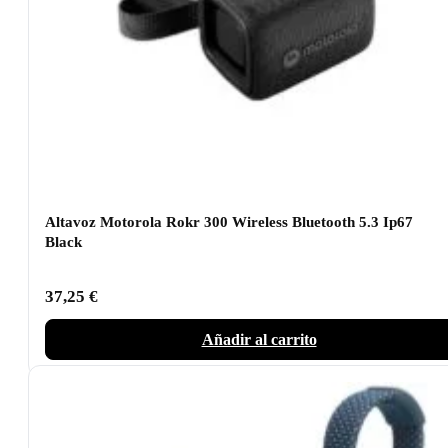
Altavoz Motorola Rokr 300 Wireless Bluetooth 5.3 Ip67
Black
37,25
€
Añadir al carrito