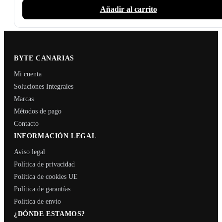
Añadir al carrito
BYTE CANARIAS
Mi cuenta
Soluciones Integrales
Marcas
Métodos de pago
Contacto
INFORMACIÓN LEGAL
Aviso legal
Política de privacidad
Política de cookies UE
Política de garantías
Política de envío
¿DÓNDE ESTAMOS?