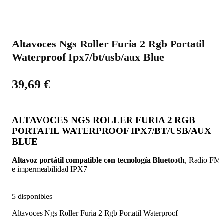
Altavoces Ngs Roller Furia 2 Rgb Portatil
Waterproof Ipx7/bt/usb/aux Blue
39,69
€
ALTAVOCES NGS ROLLER FURIA 2 RGB
PORTATIL WATERPROOF IPX7/BT/USB/AUX
BLUE
Altavoz portátil compatible con tecnología Bluetooth
, Radio F
e impermeabilidad IPX7.
5 disponibles
Altavoces Ngs Roller Furia 2 Rgb Portatil Waterproof