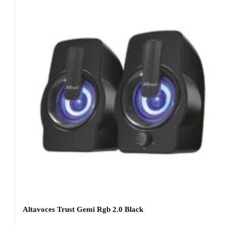
Altavoces Trust Gemi Rgb 2.0 Black