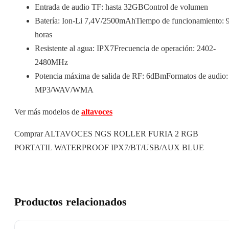
Entrada de audio TF: hasta 32GBControl de volumen
Batería: Ion-Li 7,4V/2500mAhTiempo de funcionamiento: 
horas
Resistente al agua: IPX7Frecuencia de operación: 2402-
2480MHz
Potencia máxima de salida de RF: 6dBmFormatos de audio:
MP3/WAV/WMA
Ver más modelos de
altavoces
Comprar ALTAVOCES NGS ROLLER FURIA 2 RGB
PORTATIL WATERPROOF IPX7/BT/USB/AUX BLUE
Productos relacionados