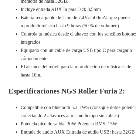
memoria de hasta 32GB.
Incluye entrada AUX In para Jack 3,5mm
Batería recargable de Litio de 7,4V/2500mAh que puede
reproducir música hasta 9 horas (50 % de volumen).
Controla tu música desde el altavoz con los sencillos botone
integrados.
Equipado con un cable de carga USB tipo C para cargarlo
cómodamente.
El alcance del móvil para la reproducción de música es de
hasta 10m.
Especificaciones NGS Roller Furia 2:
Compatible con bluetooth 5.3 TWS (consigue doble potenci
conectando 2 altavoces al mismo tiempo sin cables)
Potencia pico de salida: 30W Potencia RMS: 15W
Entrada de audio AUX Entrada de audio USB: hasta 32GB