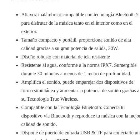
Altavoz inalámbrico compatible con tecnología Bluetooth 5
para disfrutar de la música tanto en el interior como en el
exterior.
Tamaño compacto y portátil, proporciona sonido de alta
calidad gracias a su gran potencia de salida, 30W.
Diseño robusto con material de tela resistente
Resistente al agua, conforme a la norma IPX7. Sumergible
durante 30 minutos a menos de 1 metro de profundidad.
Amplifica el sonido, puede emparejar dos dispositivos de
forma simultánea y aumentar la potencia de sonido gracias a
su Tecnología True Wireless.
Compatible con la Tecnología Bluetooth: Conecta tu
dispositivo vía Bluetooth y reproduce tu música con la mejo
calidad de sonido.
Dispone de puerto de entrada USB & TF para conectarle un