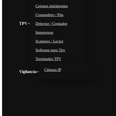
Cajones inteligentes
Comandero / Pda
TPV
Detector / Contador
Impresoras
Scanners / Lector
Software para Tpv
Terminales TPV
Cámara IP
Vigilancia