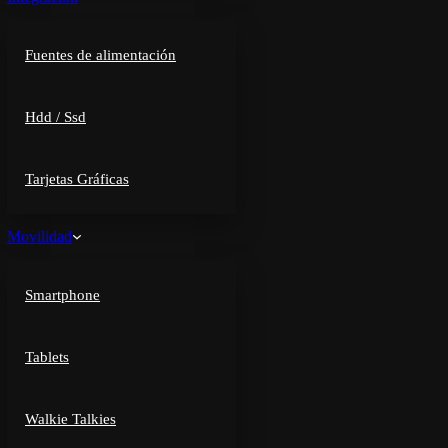
Fuentes de alimentación
Hdd / Ssd
Tarjetas Gráficas
Movilidad
Smartphone
Tablets
Walkie Talkies