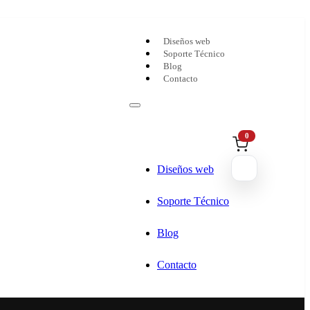
Diseños web
Soporte Técnico
Blog
Contacto
0
Diseños web
Soporte Técnico
Blog
Contacto