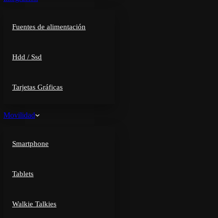
Fuentes de alimentación
Hdd / Ssd
Tarjetas Gráficas
Movilidad
Smartphone
Tablets
Walkie Talkies