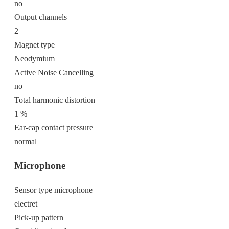
no
Output channels
2
Magnet type
Neodymium
Active Noise Cancelling
no
Total harmonic distortion
1 %
Ear-cap contact pressure
normal
Microphone
Sensor type microphone
electret
Pick-up pattern