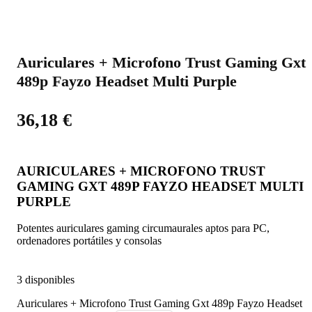
Auriculares + Microfono Trust Gaming Gxt
489p Fayzo Headset Multi Purple
36,18
€
AURICULARES + MICROFONO TRUST
GAMING GXT 489P FAYZO HEADSET MULTI
PURPLE
Potentes auriculares gaming circumaurales aptos para PC,
ordenadores portátiles y consolas
3 disponibles
Auriculares + Microfono Trust Gaming Gxt 489p Fayzo Headset