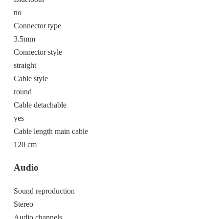
no
Connector type
3.5mm
Connector style
straight
Cable style
round
Cable detachable
yes
Cable length main cable
120 cm
Audio
Sound reproduction
Stereo
Audio channels