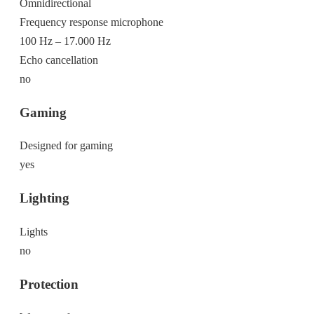
Omnidirectional
Frequency response microphone
100 Hz – 17.000 Hz
Echo cancellation
no
Gaming
Designed for gaming
yes
Lighting
Lights
no
Protection