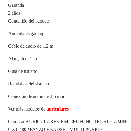
Garantía
2 años
Contenido del paquete
Auriculares gaming
Cable de audio de 1,2 m
Alargadera 1 m
Guía de usuario
Requisitos del sistema
Conexión de audio de 3,5 mm
Ver más modelos de
auriculares
Comprar AURICULARES + MICROFONO TRUST GAMING
GXT 489P FAYZO HEADSET MULTI PURPLE