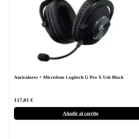
Auriculares + Microfono Logitech G Pro X Usb Black
117,01
€
Añadir al carrito