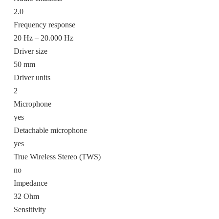
2.0
Frequency response
20 Hz – 20.000 Hz
Driver size
50 mm
Driver units
2
Microphone
yes
Detachable microphone
yes
True Wireless Stereo (TWS)
no
Impedance
32 Ohm
Sensitivity