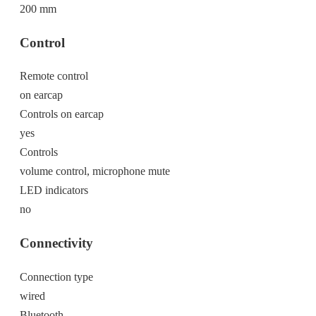
200 mm
Control
Remote control
on earcap
Controls on earcap
yes
Controls
volume control, microphone mute
LED indicators
no
Connectivity
Connection type
wired
Bluetooth