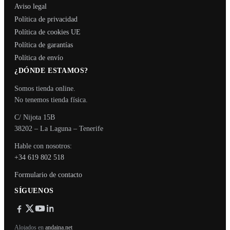
Aviso legal
Política de privacidad
Política de cookies UE
Política de garantías
Política de envío
¿DÓNDE ESTAMOS?
Somos tienda online.
No tenemos tienda física.
C/ Nijota 15B
38202 – La Laguna – Tenerife
Hable con nosotros:
+34 619 802 518
Formulario de contacto
SÍGUENOS
Alojados en
andaina.net