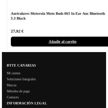
Auriculares Motorola Moto Buds 065 In Ear Anc Bluetooth
5.3 Black
27,92
€
Añadir al carrito
BYTE CANARIAS
Mi cuenta
Soluciones Integrales
Marcas
Métodos de pago
Contacto
INFORMACIÓN LEGAL