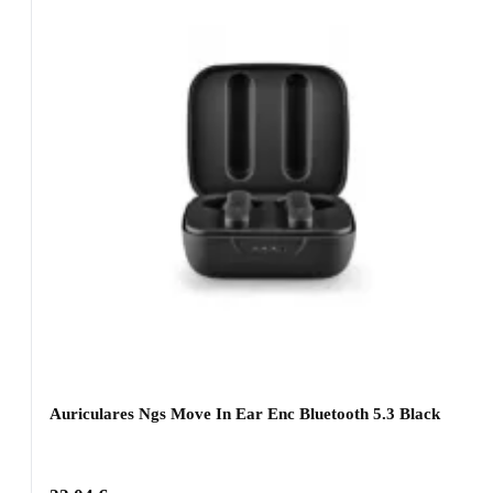
Auriculares Ngs Move In Ear Enc Bluetooth 5.3 Black