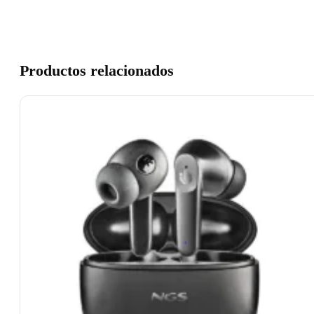
Productos relacionados