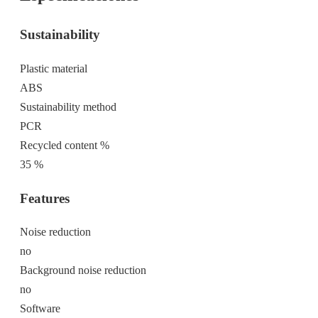
Sustainability
Plastic material
ABS
Sustainability method
PCR
Recycled content %
35 %
Features
Noise reduction
no
Background noise reduction
no
Software