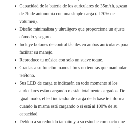
Capacidad de la batería de los auriculares de 35mAh, gozan
de 7h de autonomía con una simple carga (al 70% de
volumen).
Diseño minimalista y ultraligero que proporciona un ajuste
cómodo y seguro.
Incluye botones de control táctiles en ambos auriculares par
facilitar su manejo.
Reproduce tu música con solo un suave toque.
Gracias a su función manos libres no tendrás que manipular 
teléfono.
Sus LED de carga te indicarán en todo momento si los
auriculares están cargando o están totalmente cargados. De
igual modo, el led indicador de carga de la base te informa
cuando la misma está cargando o si está al 100% de su
capacidad.
Debido a su reducido tamaño y a su estuche compacto que