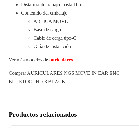
Distancia de trabajo: hasta 10m
Contenido del embalaje
ARTICA MOVE
Base de carga
Cable de carga tipo-C
Guía de instalación
Ver más modelos de
auriculares
Comprar AURICULARES NGS MOVE IN EAR ENC
BLUETOOTH 5.3 BLACK
Productos relacionados