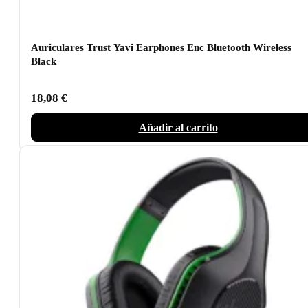
Auriculares Trust Yavi Earphones Enc Bluetooth Wireless
Black
18,08
€
Añadir al carrito