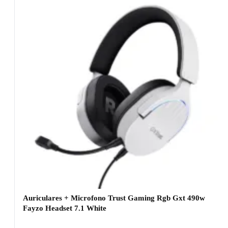
Auriculares + Microfono Trust Gaming Rgb Gxt 490w
Fayzo Headset 7.1 White