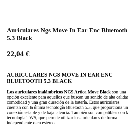
Auriculares Ngs Move In Ear Enc Bluetooth
5.3 Black
22,04
€
AURICULARES NGS MOVE IN EAR ENC
BLUETOOTH 5.3 BLACK
Los auriculares inalámbricos NGS Artica Move Black
son una
opción excelente para aquellos que buscan un sonido de alta calida
comodidad y una gran duración de la batería. Estos auriculares
cuentan con la última tecnología Bluetooth 5.3, que proporciona u
conexión estable y de baja latencia. También son compatibles con l
tecnología TWS, que permite utilizar los auriculares de forma
independiente o en estéreo.