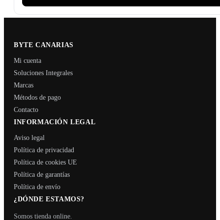
BYTE CANARIAS
Mi cuenta
Soluciones Integrales
Marcas
Métodos de pago
Contacto
INFORMACIÓN LEGAL
Aviso legal
Política de privacidad
Política de cookies UE
Política de garantías
Política de envío
¿DÓNDE ESTAMOS?
Somos tienda online.