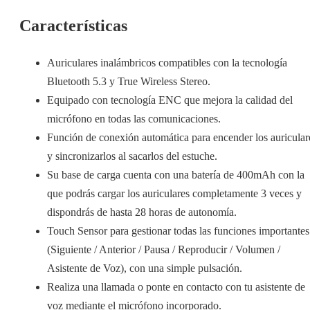
Características
Auriculares inalámbricos compatibles con la tecnología
Bluetooth 5.3 y True Wireless Stereo.
Equipado con tecnología ENC que mejora la calidad del
micrófono en todas las comunicaciones.
Función de conexión automática para encender los auricular
y sincronizarlos al sacarlos del estuche.
Su base de carga cuenta con una batería de 400mAh con la
que podrás cargar los auriculares completamente 3 veces y
dispondrás de hasta 28 horas de autonomía.
Touch Sensor para gestionar todas las funciones importantes
(Siguiente / Anterior / Pausa / Reproducir / Volumen /
Asistente de Voz), con una simple pulsación.
Realiza una llamada o ponte en contacto con tu asistente de
voz mediante el micrófono incorporado.