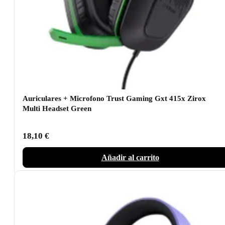
Auriculares + Microfono Trust Gaming Gxt 415x Zirox
Multi Headset Green
18,10
€
Añadir al carrito