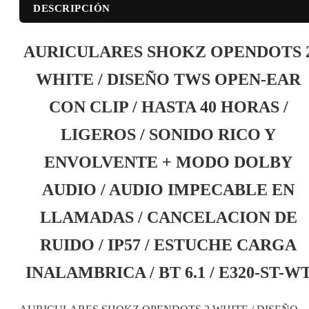
DESCRIPCIÓN
AURICULARES SHOKZ OPENDOTS 
WHITE / DISEÑO TWS OPEN-EAR
CON CLIP / HASTA 40 HORAS /
LIGEROS / SONIDO RICO Y
ENVOLVENTE + MODO DOLBY
AUDIO / AUDIO IMPECABLE EN
LLAMADAS / CANCELACION DE
RUIDO / IP57 / ESTUCHE CARGA
INALAMBRICA / BT 6.1 / E320-ST-W