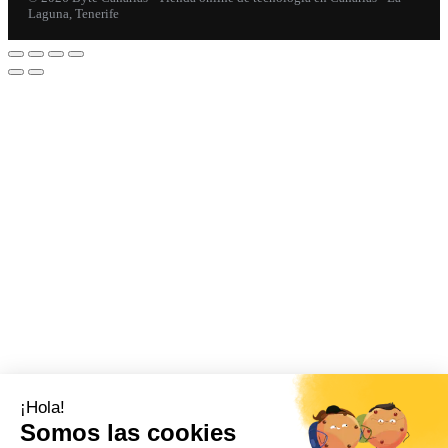
Laguna, Tenerife