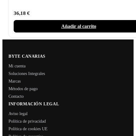
36,18
€
Añadir al carrito
BYTE CANARIAS
Mi cuenta
Soluciones Integrales
Marcas
Métodos de pago
Contacto
INFORMACIÓN LEGAL
Aviso legal
Política de privacidad
Política de cookies UE