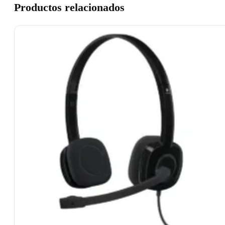
Productos relacionados