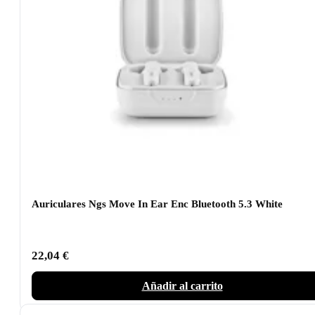
Auriculares Ngs Move In Ear Enc Bluetooth 5.3 White
22,04
€
Añadir al carrito