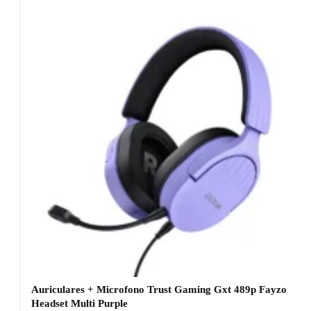
Auriculares + Microfono Trust Gaming Gxt 489p Fayzo
Headset Multi Purple