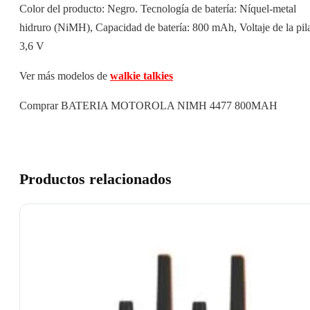
Color del producto: Negro. Tecnología de batería: Níquel-metal
hidruro (NiMH), Capacidad de batería: 800 mAh, Voltaje de la pil
3,6 V
Ver más modelos de
walkie talkies
Comprar BATERIA MOTOROLA NIMH 4477 800MAH
Productos relacionados