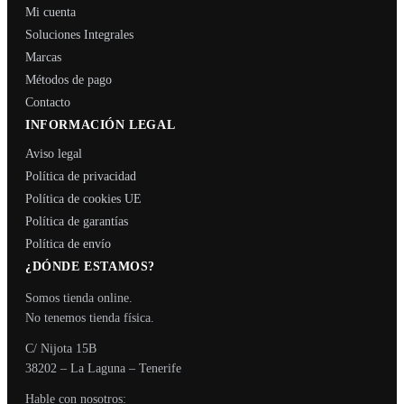
Mi cuenta
Soluciones Integrales
Marcas
Métodos de pago
Contacto
INFORMACIÓN LEGAL
Aviso legal
Política de privacidad
Política de cookies UE
Política de garantías
Política de envío
¿DÓNDE ESTAMOS?
Somos tienda online.
No tenemos tienda física.
C/ Nijota 15B
38202 – La Laguna – Tenerife
Hable con nosotros: