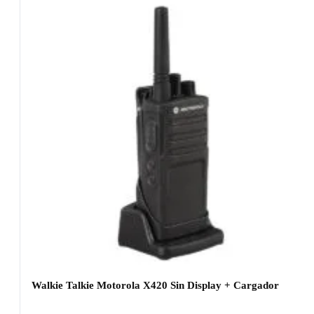
Walkie Talkie Motorola X420 Sin Display + Cargador