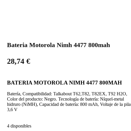
Bateria Motorola Nimh 4477 800mah
28,74
€
BATERIA MOTOROLA NIMH 4477 800MAH
Batería, Compatibilidad: Talkabout T62,T82, T82EX, T92 H2O,
Color del producto: Negro. Tecnología de batería: Níquel-metal
hidruro (NiMH), Capacidad de batería: 800 mAh, Voltaje de la pila
3,6 V
4 disponibles