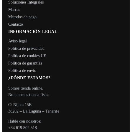
Soluciones Integrales
Marcas
Métodos de pago
Contacto
INFORMACIÓN LEGAL
Aviso legal
Política de privacidad
Política de cookies UE
Política de garantías
Política de envío
¿DÓNDE ESTAMOS?
Somos tienda online.
No tenemos tienda física.
C/ Nijota 15B
38202 – La Laguna – Tenerife
Hable con nosotros:
+34 619 802 518