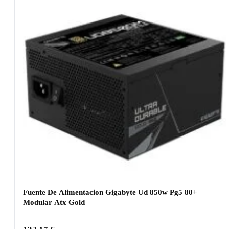
Fuente De Alimentacion Gigabyte Ud 850w Pg5 80+
Modular Atx Gold