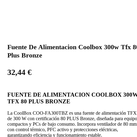
Fuente De Alimentacion Coolbox 300w Tfx 8
Plus Bronze
32,44
€
FUENTE DE ALIMENTACION COOLBOX 300
TFX 80 PLUS BRONZE
La CoolBox COO-FA300TBZ es una fuente de alimentación TFX
de 300 W con certificación 80 PLUS Bronze, diseñada para equip
compactos y PCs de bajo consumo. Incorpora ventilador de 80 mm
con control térmico, PFC activo y protecciones eléctricas,
garantizando eficiencia y funcionamiento estable.