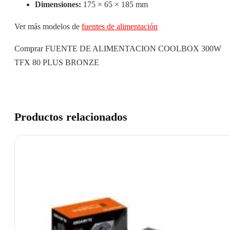
Dimensiones:
175 × 65 × 185 mm
Ver más modelos de
fuentes de alimentación
Comprar FUENTE DE ALIMENTACION COOLBOX 300W
TFX 80 PLUS BRONZE
Productos relacionados