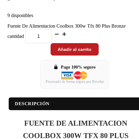
9 disponibles
Fuente De Alimentacion Coolbox 300w Tfx 80 Plus Bronze
cantidad
Añadir al carrito
Pago 100% seguro
Procesado de forma segura por Revolut
DESCRIPCIÓN
FUENTE DE ALIMENTACION
COOLBOX 300W TFX 80 PLUS