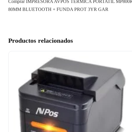
Comprar IMPRESORA AVPOS TERMICA PORTATIL MP800
80MM BLUETOOTH + FUNDA PROT 3YR GAR
Productos relacionados