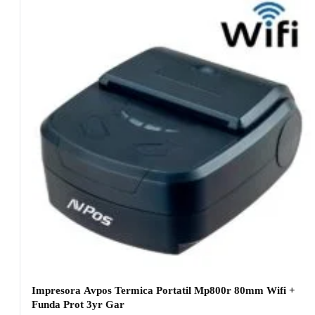
Impresora Avpos Termica Portatil Mp800r 80mm Wifi +
Funda Prot 3yr Gar