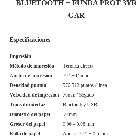
BLUETOOTH + FUNDA PROT 3YR
GAR
Especificaciones
Impresión
Método de impresión
Térmica directa
Ancho de impresión
79.5±0.5mm
Densidad puntual
576-512 puntos / línea
Velocidad de impresión
70mm / Segudo
Tipos de interfaz
Bluetooth y USB
Diámetro del papel
50 mm
Grosor del papel
0.06 – 0.08 mm
Rollo de papel
Ancho: 79.5 ± 0.5 mm