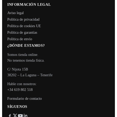
INFORMACIÓN LEGAL
Aviso legal
Política de privacidad
Política de cookies UE
Política de garantías
Política de envío
¿DÓNDE ESTAMOS?
Somos tienda online.
No tenemos tienda física.
C/ Nijota 15B
38202 – La Laguna – Tenerife
Hable con nosotros:
+34 619 802 518
Formulario de contacto
SÍGUENOS