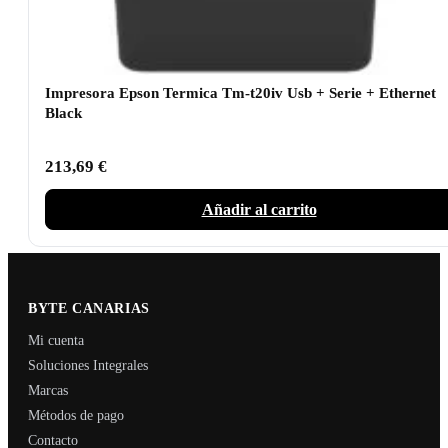
Impresora Epson Termica Tm-t20iv Usb + Serie + Ethernet
Black
213,69
€
Añadir al carrito
BYTE CANARIAS
Mi cuenta
Soluciones Integrales
Marcas
Métodos de pago
Contacto