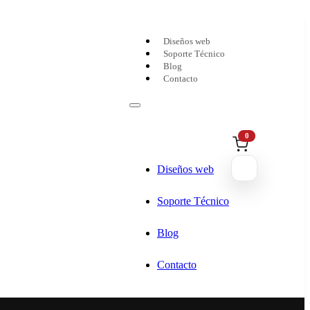
Diseños web
Soporte Técnico
Blog
Contacto
0
Diseños web
Soporte Técnico
Blog
Contacto