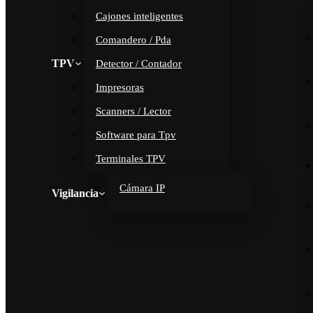
Cajones inteligentes
Comandero / Pda
TPV
Detector / Contador
Impresoras
Scanners / Lector
Software para Tpv
Terminales TPV
Cámara IP
Vigilancia