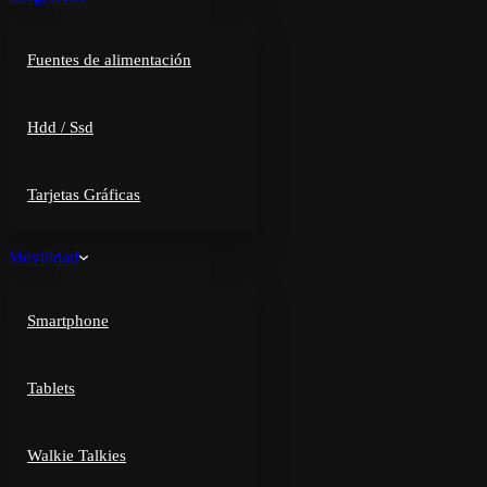
Fuentes de alimentación
Hdd / Ssd
Tarjetas Gráficas
Movilidad
Smartphone
Tablets
Walkie Talkies