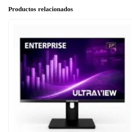
Productos relacionados