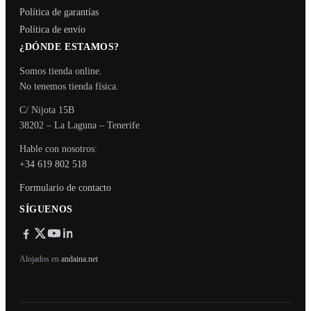
Política de garantías
Política de envío
¿DÓNDE ESTAMOS?
Somos tienda online.
No tenemos tienda física.
C/ Nijota 15B
38202 – La Laguna – Tenerife
Hable con nosotros:
+34 619 802 518
Formulario de contacto
SÍGUENOS
Alojados en
andaina.net