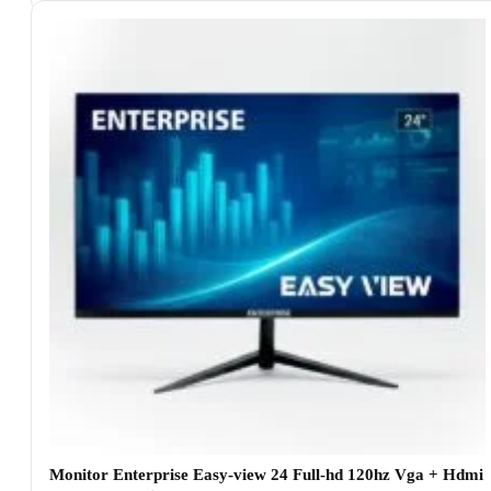
Monitor Enterprise Easy-view 24 Full-hd 120hz Vga + Hdmi