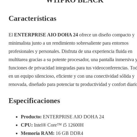
Características
El
ENTERPRISE AIO DOHA 24
ofrece un diseño compacto y
minimalista junto a un rendimiento sobresaliente para entornos
profesionales y personales. Disfruta de una experiencia fluida en
multitarea gracias a su potente procesador, una pantalla inmersiva 
funciones de privacidad integradas para tus videoconferencias. To
en un equipo silencioso, eficiente y con una conectividad sólida y
renovada, diseñado para potenciar tu productividad y confort diari
Especificaciones
Producto:
ENTERPRISE AIO DOHA 24
CPU:
Intel® Core™ i5 12600H
Memoria RAM:
16 GB DDR4