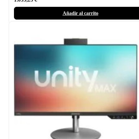
Añadir al carrito