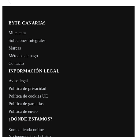
BYTE CANARIAS
Mi cuenta
Soluciones Integrales
Marcas
Métodos de pago
Contacto
INFORMACIÓN LEGAL
Aviso legal
Política de privacidad
Política de cookies UE
Política de garantías
Política de envío
¿DÓNDE ESTAMOS?
Somos tienda online.
No tenemos tienda física.