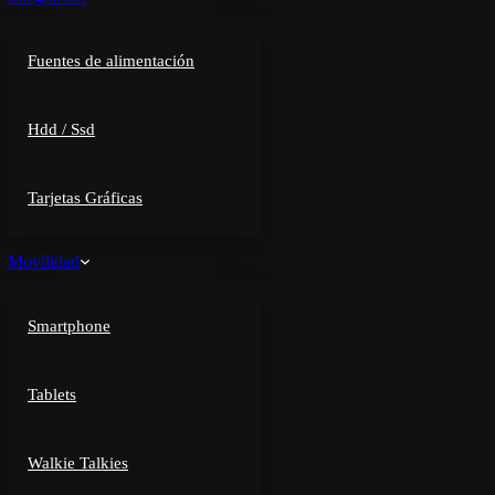
Fuentes de alimentación
Hdd / Ssd
Tarjetas Gráficas
Movilidad
Smartphone
Tablets
Walkie Talkies