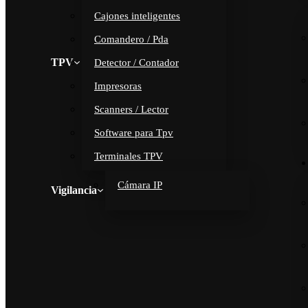
Cajones inteligentes
Comandero / Pda
TPV
Detector / Contador
Impresoras
Scanners / Lector
Software para Tpv
Terminales TPV
Cámara IP
Vigilancia