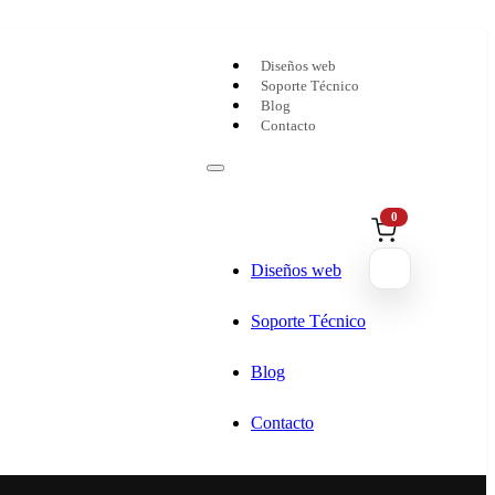
Diseños web
Soporte Técnico
Blog
Contacto
0
Diseños web
Soporte Técnico
Blog
Contacto