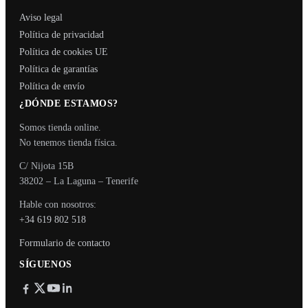
Aviso legal
Política de privacidad
Política de cookies UE
Política de garantías
Política de envío
¿DÓNDE ESTAMOS?
Somos tienda online.
No tenemos tienda física.
C/ Nijota 15B
38202 – La Laguna – Tenerife
Hable con nosotros:
+34 619 802 518
Formulario de contacto
SÍGUENOS