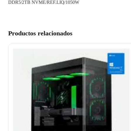
DDR5/2TB NVME/REF.LIQ/1050W
Productos relacionados