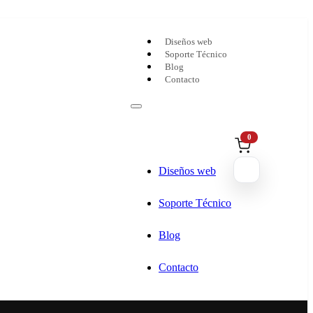
Diseños web
Soporte Técnico
Blog
Contacto
0
Diseños web
Soporte Técnico
Blog
Contacto