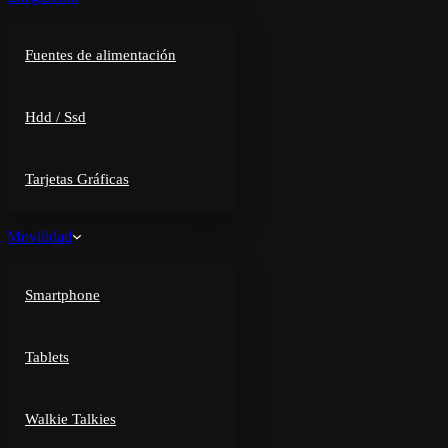
Fuentes de alimentación
Hdd / Ssd
Tarjetas Gráficas
Movilidad
Smartphone
Tablets
Walkie Talkies