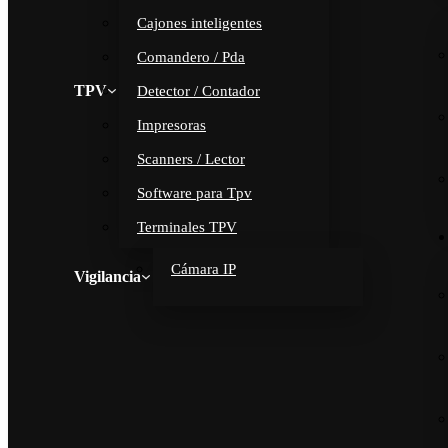
Cajones inteligentes
Comandero / Pda
TPV
Detector / Contador
Impresoras
Scanners / Lector
Software para Tpv
Terminales TPV
Cámara IP
Vigilancia