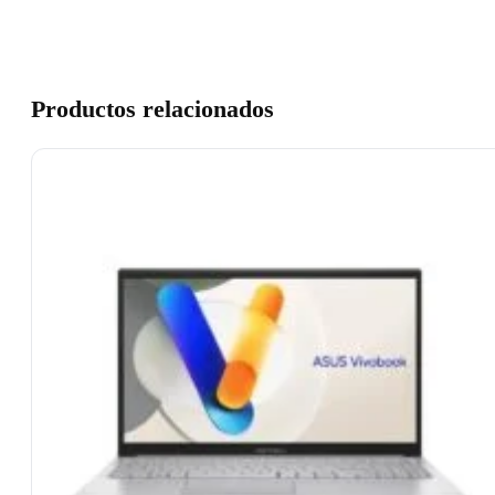
Productos relacionados