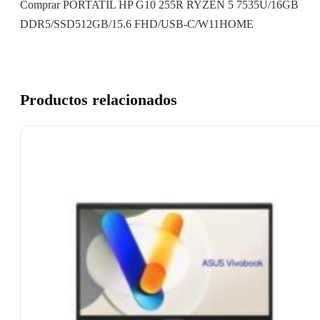
Comprar PORTATIL HP G10 255R RYZEN 5 7535U/16GB
DDR5/SSD512GB/15.6 FHD/USB-C/W11HOME
Productos relacionados