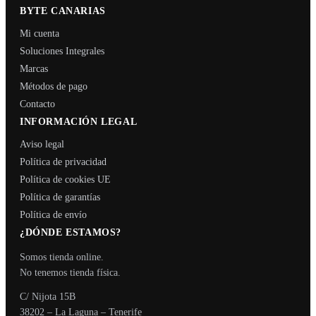
BYTE CANARIAS
Mi cuenta
Soluciones Integrales
Marcas
Métodos de pago
Contacto
INFORMACIÓN LEGAL
Aviso legal
Política de privacidad
Política de cookies UE
Política de garantías
Política de envío
¿DÓNDE ESTAMOS?
Somos tienda online.
No tenemos tienda física.
C/ Nijota 15B
38202 – La Laguna – Tenerife