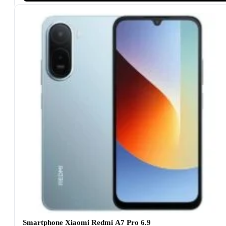
Smartphone Xiaomi Redmi A7 Pro 6.9