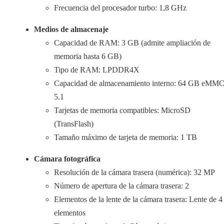
Frecuencia del procesador turbo: 1,8 GHz
Medios de almacenaje
Capacidad de RAM: 3 GB (admite ampliación de
memoria hasta 6 GB)
Tipo de RAM: LPDDR4X
Capacidad de almacenamiento interno: 64 GB eMM
5.1
Tarjetas de memoria compatibles: MicroSD
(TransFlash)
Tamaño máximo de tarjeta de memoria: 1 TB
Cámara fotográfica
Resolución de la cámara trasera (numérica): 32 MP
Número de apertura de la cámara trasera: 2
Elementos de la lente de la cámara trasera: Lente de 4
elementos