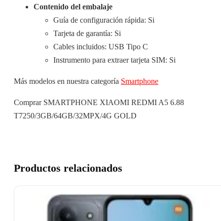
Contenido del embalaje
Guía de configuración rápida: Si
Tarjeta de garantía: Si
Cables incluidos: USB Tipo C
Instrumento para extraer tarjeta SIM: Si
Más modelos en nuestra categoría
Smartphone
Comprar SMARTPHONE XIAOMI REDMI A5 6.88
T7250/3GB/64GB/32MPX/4G GOLD
Productos relacionados