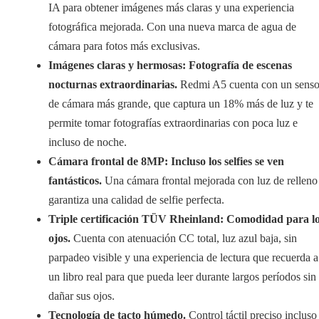
IA para obtener imágenes más claras y una experiencia
fotográfica mejorada. Con una nueva marca de agua de
cámara para fotos más exclusivas.
Imágenes claras y hermosas: Fotografía de escenas
nocturnas extraordinarias.
Redmi A5 cuenta con un senso
de cámara más grande, que captura un 18% más de luz y te
permite tomar fotografías extraordinarias con poca luz e
incluso de noche.
Cámara frontal de 8MP: Incluso los selfies se ven
fantásticos.
Una cámara frontal mejorada con luz de relleno
garantiza una calidad de selfie perfecta.
Triple certificación TÜV Rheinland: Comodidad para l
ojos.
Cuenta con atenuación CC total, luz azul baja, sin
parpadeo visible y una experiencia de lectura que recuerda a
un libro real para que pueda leer durante largos períodos sin
dañar sus ojos.
Tecnología de tacto húmedo.
Control táctil preciso incluso