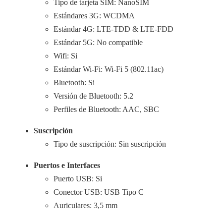
Tipo de tarjeta SIM: NanoSIM
Estándares 3G: WCDMA
Estándar 4G: LTE-TDD & LTE-FDD
Estándar 5G: No compatible
Wifi: Si
Estándar Wi-Fi: Wi-Fi 5 (802.11ac)
Bluetooth: Si
Versión de Bluetooth: 5.2
Perfiles de Bluetooth: AAC, SBC
Suscripción
Tipo de suscripción: Sin suscripción
Puertos e Interfaces
Puerto USB: Si
Conector USB: USB Tipo C
Auriculares: 3,5 mm