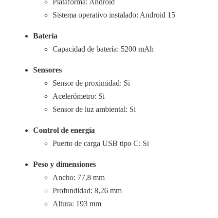
Plataforma: Android
Sistema operativo instalado: Android 15
Batería
Capacidad de batería: 5200 mAh
Sensores
Sensor de proximidad: Si
Acelerómetro: Si
Sensor de luz ambiental: Si
Control de energía
Puerto de carga USB tipo C: Si
Peso y dimensiones
Ancho: 77,8 mm
Profundidad: 8,26 mm
Altura: 193 mm