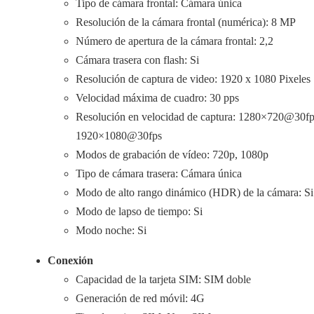
Tipo de cámara frontal: Cámara única
Resolución de la cámara frontal (numérica): 8 MP
Número de apertura de la cámara frontal: 2,2
Cámara trasera con flash: Si
Resolución de captura de video: 1920 x 1080 Pixeles
Velocidad máxima de cuadro: 30 pps
Resolución en velocidad de captura: 1280×720@30fp
1920×1080@30fps
Modos de grabación de vídeo: 720p, 1080p
Tipo de cámara trasera: Cámara única
Modo de alto rango dinámico (HDR) de la cámara: Si
Modo de lapso de tiempo: Si
Modo noche: Si
Conexión
Capacidad de la tarjeta SIM: SIM doble
Generación de red móvil: 4G