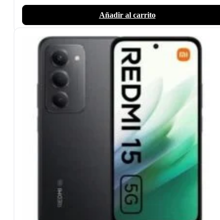
Añadir al carrito