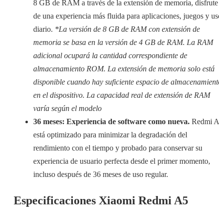
8 GB de RAM a través de la extensión de memoria, disfrute
de una experiencia más fluida para aplicaciones, juegos y us
diario.
*La versión de 8 GB de RAM con extensión de
memoria se basa en la versión de 4 GB de RAM. La RAM
adicional ocupará la cantidad correspondiente de
almacenamiento ROM. La extensión de memoria solo está
disponible cuando hay suficiente espacio de almacenamient
en el dispositivo. La capacidad real de extensión de RAM
varía según el modelo
36 meses: Experiencia de software como nueva.
Redmi 
está optimizado para minimizar la degradación del
rendimiento con el tiempo y probado para conservar su
experiencia de usuario perfecta desde el primer momento,
incluso después de 36 meses de uso regular.
Especificaciones Xiaomi Redmi A5