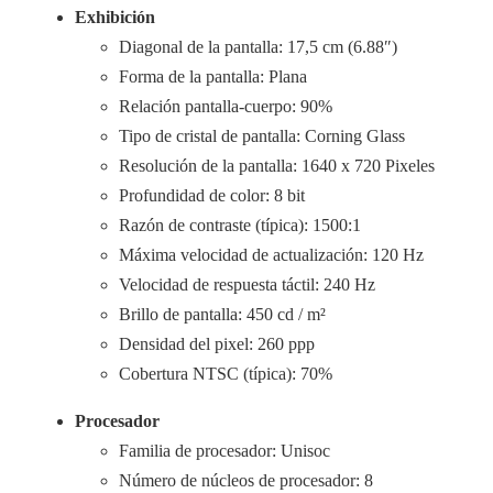
Exhibición
Diagonal de la pantalla: 17,5 cm (6.88″)
Forma de la pantalla: Plana
Relación pantalla-cuerpo: 90%
Tipo de cristal de pantalla: Corning Glass
Resolución de la pantalla: 1640 x 720 Pixeles
Profundidad de color: 8 bit
Razón de contraste (típica): 1500:1
Máxima velocidad de actualización: 120 Hz
Velocidad de respuesta táctil: 240 Hz
Brillo de pantalla: 450 cd / m²
Densidad del pixel: 260 ppp
Cobertura NTSC (típica): 70%
Procesador
Familia de procesador: Unisoc
Número de núcleos de procesador: 8