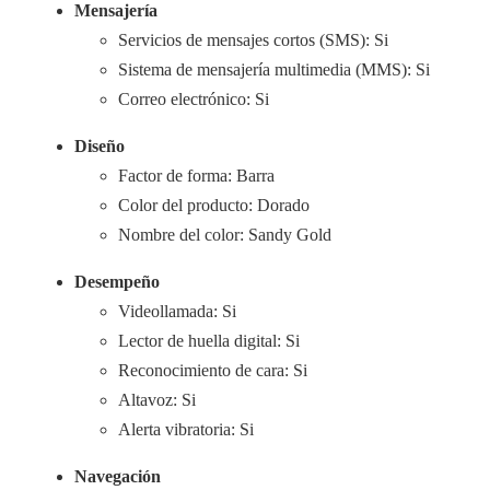
Mensajería
Servicios de mensajes cortos (SMS): Si
Sistema de mensajería multimedia (MMS): Si
Correo electrónico: Si
Diseño
Factor de forma: Barra
Color del producto: Dorado
Nombre del color: Sandy Gold
Desempeño
Videollamada: Si
Lector de huella digital: Si
Reconocimiento de cara: Si
Altavoz: Si
Alerta vibratoria: Si
Navegación