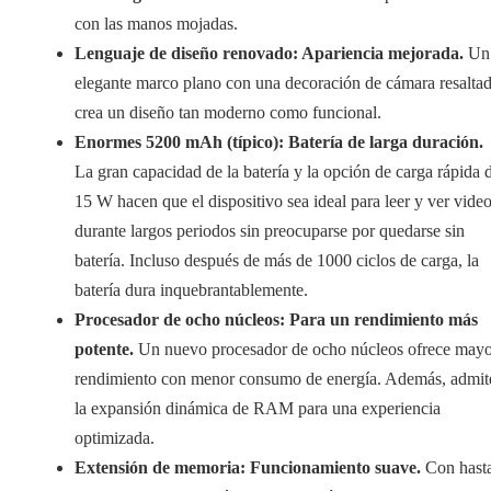
con las manos mojadas.
Lenguaje de diseño renovado: Apariencia mejorada.
Un
elegante marco plano con una decoración de cámara resalta
crea un diseño tan moderno como funcional.
Enormes 5200 mAh (típico): Batería de larga duración.
La gran capacidad de la batería y la opción de carga rápida 
15 W hacen que el dispositivo sea ideal para leer y ver vide
durante largos periodos sin preocuparse por quedarse sin
batería. Incluso después de más de 1000 ciclos de carga, la
batería dura inquebrantablemente.
Procesador de ocho núcleos: Para un rendimiento más
potente.
Un nuevo procesador de ocho núcleos ofrece may
rendimiento con menor consumo de energía. Además, admit
la expansión dinámica de RAM para una experiencia
optimizada.
Extensión de memoria: Funcionamiento suave.
Con hast