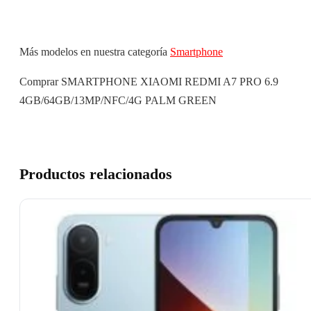
Más modelos en nuestra categoría
Smartphone
Comprar SMARTPHONE XIAOMI REDMI A7 PRO 6.9
4GB/64GB/13MP/NFC/4G PALM GREEN
Productos relacionados