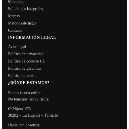
Mi cuenta
Soluciones Integrales
Marcas
Métodos de pago
Contacto
INFORMACIÓN LEGAL
Aviso legal
Política de privacidad
Política de cookies UE
Política de garantías
Política de envío
¿DÓNDE ESTAMOS?
Somos tienda online.
No tenemos tienda física.
C/ Nijota 15B
38202 – La Laguna – Tenerife
Hable con nosotros: