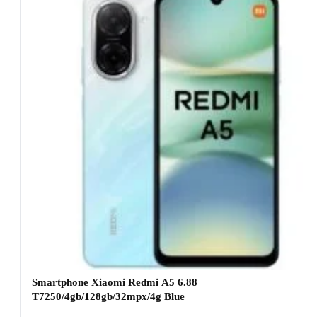
Smartphone Xiaomi Redmi A5 6.88
T7250/4gb/128gb/32mpx/4g Blue