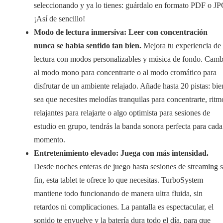
seleccionando y ya lo tienes: guárdalo en formato PDF o JP
¡Así de sencillo!
Modo de lectura inmersiva: Leer con concentración
nunca se había sentido tan bien.
Mejora tu experiencia de
lectura con modos personalizables y música de fondo. Camb
al modo mono para concentrarte o al modo cromático para
disfrutar de un ambiente relajado. Añade hasta 20 pistas: bie
sea que necesites melodías tranquilas para concentrarte, ritm
relajantes para relajarte o algo optimista para sesiones de
estudio en grupo, tendrás la banda sonora perfecta para cada
momento.
Entretenimiento elevado: Juega con más intensidad.
Desde noches enteras de juego hasta sesiones de streaming s
fin, esta tablet te ofrece lo que necesitas. TurboSystem
mantiene todo funcionando de manera ultra fluida, sin
retardos ni complicaciones. La pantalla es espectacular, el
sonido te envuelve y la batería dura todo el día, para que