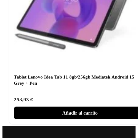
Tablet Lenovo Idea Tab 11 8gb/256gb Mediatek Android 15
Grey + Pen
253,93
€
Añadir al carrito