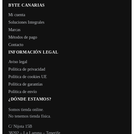
BYTE CANARIAS
Mi cuenta
Soluciones Integrales
Marcas
Métodos de pago
Contacto
INFORMACIÓN LEGAL
Aviso legal
Política de privacidad
Política de cookies UE
Política de garantías
Política de envío
¿DÓNDE ESTAMOS?
Somos tienda online.
No tenemos tienda física.
C/ Nijota 15B
38202 – La Laguna – Tenerife