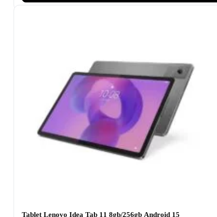
Tablet Lenovo Idea Tab 11 8gb/256gb Android 15