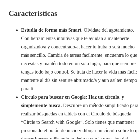
Características
Estudia de forma más Smart.
Olvídate del agotamiento.
Con herramientas intuitivas que te ayudan a mantenerte
organizado/a y concentrado/a, hacer tu trabajo será mucho
más sencillo. Cambia de tareas fácilmente, encuentra lo que
necesitas y mantén todo en un solo lugar, para que siempre
tengas todo bajo control. Se trata de hacer la vida más fácil;
mantente al día sin sentirte abrumado/a y aun así ten tiempo
para ti.
Círculo para buscar en Google: Haz un círculo, y
simplemente busca.
Descubre un método simplificado para
realizar búsquedas en tablets con el Círculo de búsqueda
“Circle to Search with Google”. Solo tienes que mantener
presionado el botón de inicio y dibujar un círculo sobre lo q
deseas buscar, utilizando tu dedo o con la precisión del