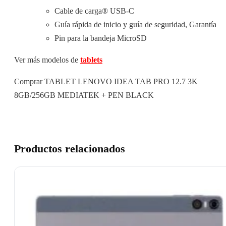
Cable de carga® USB-C
Guía rápida de inicio y guía de seguridad, Garantía
Pin para la bandeja MicroSD
Ver más modelos de
tablets
Comprar TABLET LENOVO IDEA TAB PRO 12.7 3K
8GB/256GB MEDIATEK + PEN BLACK
Productos relacionados