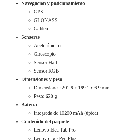
Navegación y posicionamiento
GPS
GLONASS
Galileo
Sensores
Acelerómetro
Giroscopio
Sensor Hall
Sensor RGB
Dimensiones y peso
Dimensiones: 291.8 x 189.1 x 6.9 mm
Peso: 620 g
Batería
Integrada de 10200 mAh (típica)
Contenido del paquete
Lenovo Idea Tab Pro
Lenovo Tab Pen Plus