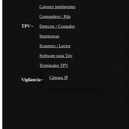
Cajones inteligentes
Comandero / Pda
TPV
Detector / Contador
Impresoras
Scanners / Lector
Software para Tpv
Terminales TPV
Cámara IP
Vigilancia