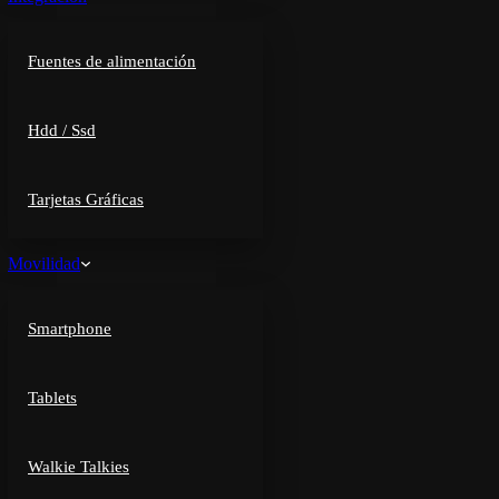
Fuentes de alimentación
Hdd / Ssd
Tarjetas Gráficas
Movilidad
Smartphone
Tablets
Walkie Talkies