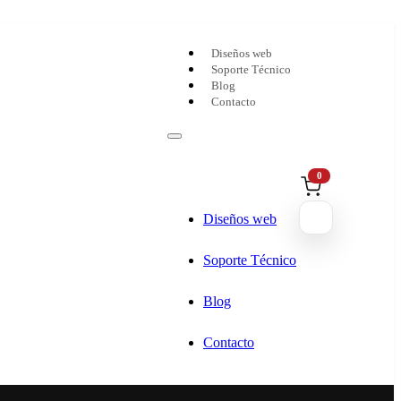
Diseños web
Soporte Técnico
Blog
Contacto
0
Diseños web
Soporte Técnico
Blog
Contacto