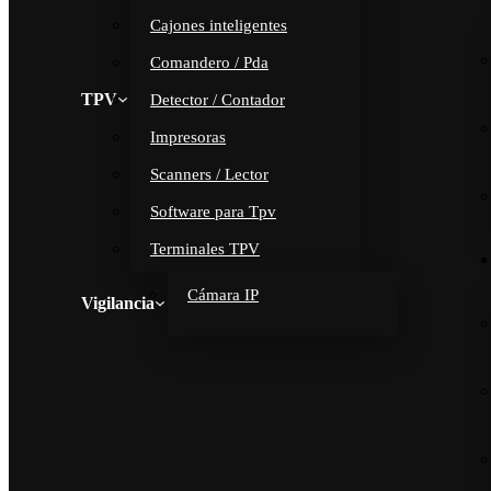
Cajones inteligentes
Comandero / Pda
TPV
Detector / Contador
Impresoras
Scanners / Lector
Software para Tpv
Terminales TPV
Cámara IP
Vigilancia