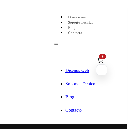
Diseños web
Soporte Técnico
Blog
Contacto
0
Diseños web
Soporte Técnico
Blog
Contacto