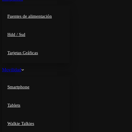
Fuentes de alimentación
Hdd / Ssd
Tarjetas Gráficas
Movilidad
Smartphone
Tablets
Walkie Talkies