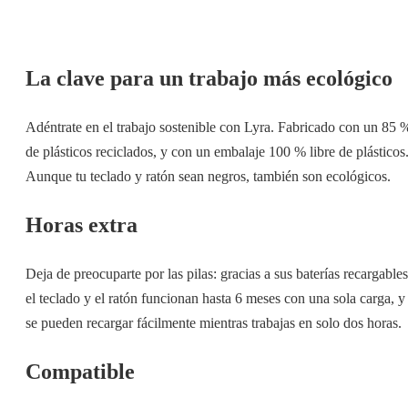
La clave para un trabajo más ecológico
Adéntrate en el trabajo sostenible con Lyra. Fabricado con un 85 
de plásticos reciclados, y con un embalaje 100 % libre de plásticos
Aunque tu teclado y ratón sean negros, también son ecológicos.
Horas extra
Deja de preocuparte por las pilas: gracias a sus baterías recargables
el teclado y el ratón funcionan hasta 6 meses con una sola carga, y
se pueden recargar fácilmente mientras trabajas en solo dos horas.
Compatible