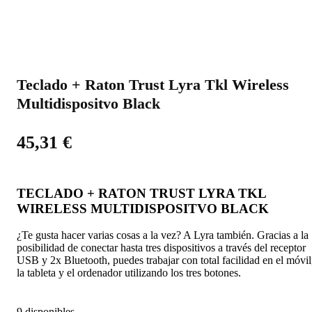
Teclado + Raton Trust Lyra Tkl Wireless
Multidispositvo Black
45,31
€
TECLADO + RATON TRUST LYRA TKL
WIRELESS MULTIDISPOSITVO BLACK
¿Te gusta hacer varias cosas a la vez? A Lyra también. Gracias a la
posibilidad de conectar hasta tres dispositivos a través del receptor
USB y 2x Bluetooth, puedes trabajar con total facilidad en el móvil
la tableta y el ordenador utilizando los tres botones.
9 disponibles