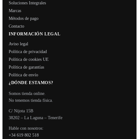
Soluciones Integrales
Marcas
Métodos de pago
Contacto
INFORMACIÓN LEGAL
Aviso legal
Política de privacidad
Política de cookies UE
Política de garantías
Política de envío
¿DÓNDE ESTAMOS?
Somos tienda online.
No tenemos tienda física.
C/ Nijota 15B
38202 – La Laguna – Tenerife
Hable con nosotros:
+34 619 802 518