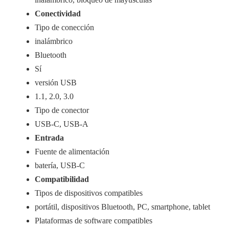
Conectividad
Tipo de conección
inalámbrico
Bluetooth
Sí
versión USB
1.1, 2.0, 3.0
Tipo de conector
USB-C, USB-A
Entrada
Fuente de alimentación
batería, USB-C
Compatibilidad
Tipos de dispositivos compatibles
portátil, dispositivos Bluetooth, PC, smartphone, tablet
Plataformas de software compatibles