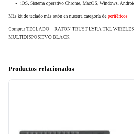
iOS, Sistema operativo Chrome, MacOS, Windows, Androi
Más kit de teclado más ratón en nuestra categoría de
periféricos
Comprar TECLADO + RATON TRUST LYRA TKL WIRELES
MULTIDISPOSITVO BLACK
Productos relacionados