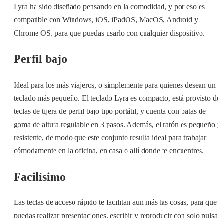
Lyra ha sido diseñado pensando en la comodidad, y por eso es
compatible con Windows, iOS, iPadOS, MacOS, Android y
Chrome OS, para que puedas usarlo con cualquier dispositivo.
Perfil bajo
Ideal para los más viajeros, o simplemente para quienes desean un
teclado más pequeño. El teclado Lyra es compacto, está provisto d
teclas de tijera de perfil bajo tipo portátil, y cuenta con patas de
goma de altura regulable en 3 pasos. Además, el ratón es pequeño 
resistente, de modo que este conjunto resulta ideal para trabajar
cómodamente en la oficina, en casa o allí donde te encuentres.
Facilísimo
Las teclas de acceso rápido te facilitan aun más las cosas, para que
puedas realizar presentaciones, escribir y reproducir con solo pulsa