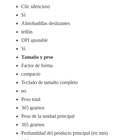
Clic silencioso
Sí
Almohadillas deslizantes
teflón
DPI ajustable
Sí
Tamaño y peso
Factor de forma
compacto
Teclado de tamaño completo
no
Peso total
365 gramos
Peso de la unidad principal
365 gramos
Profundidad del producto principal (en mm)