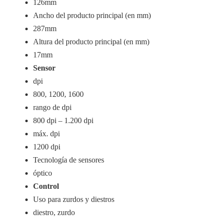
126mm
Ancho del producto principal (en mm)
287mm
Altura del producto principal (en mm)
17mm
Sensor
dpi
800, 1200, 1600
rango de dpi
800 dpi – 1.200 dpi
máx. dpi
1200 dpi
Tecnología de sensores
óptico
Control
Uso para zurdos y diestros
diestro, zurdo