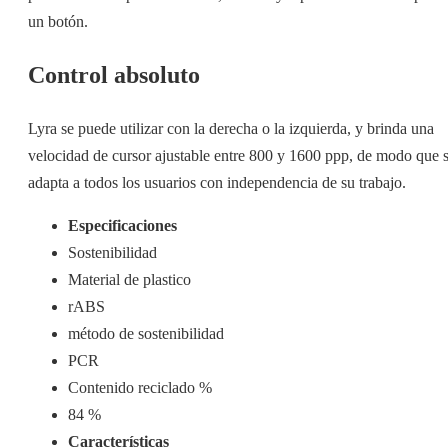
un botón.
Control absoluto
Lyra se puede utilizar con la derecha o la izquierda, y brinda una
velocidad de cursor ajustable entre 800 y 1600 ppp, de modo que 
adapta a todos los usuarios con independencia de su trabajo.
Especificaciones
Sostenibilidad
Material de plastico
rABS
método de sostenibilidad
PCR
Contenido reciclado %
84 %
Características