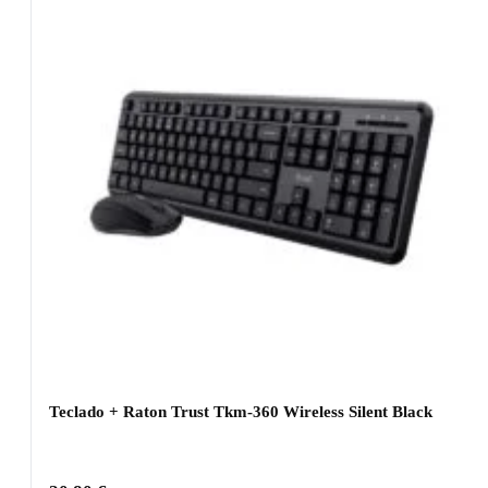
Teclado + Raton Trust Tkm-360 Wireless Silent Black