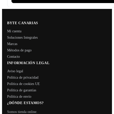
BYTE CANARIAS
Mi cuenta
Soluciones Integrales
Marcas
Métodos de pago
Contacto
INFORMACIÓN LEGAL
Aviso legal
Política de privacidad
Política de cookies UE
Política de garantías
Política de envío
¿DÓNDE ESTAMOS?
Somos tienda online.