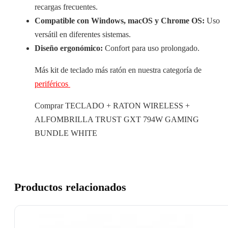
recargas frecuentes.
Compatible con Windows, macOS y Chrome OS:
Uso
versátil en diferentes sistemas.
Diseño ergonómico:
Confort para uso prolongado.
Más kit de teclado más ratón en nuestra categoría de
periféricos
Comprar TECLADO + RATON WIRELESS +
ALFOMBRILLA TRUST GXT 794W GAMING
BUNDLE WHITE
Productos relacionados