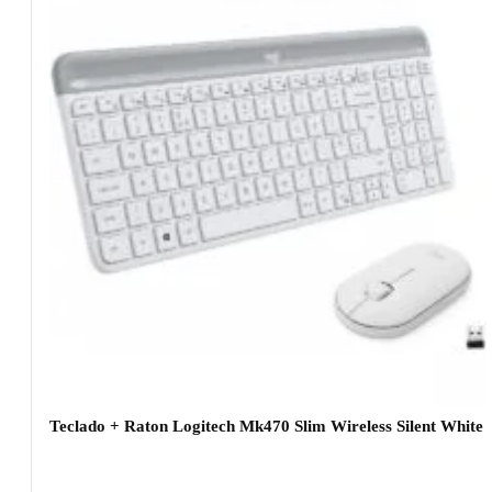
Teclado + Raton Logitech Mk470 Slim Wireless Silent White