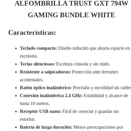
ALFOMBRILLA TRUST GXT 794W
GAMING BUNDLE WHITE
Características:
Teclado compacto:
Diseño reducido que ahorra espacio en 
escritorio.
Teclas silenciosas:
Escritura cómoda y sin ruido.
Resistente a salpicaduras:
Protección ante derrames
accidentales.
Ratón óptico inalámbrico:
Precisión y movilidad sin cable
Conexión inalámbrica 2.4 GHz:
Estabilidad y alcance de
hasta 10 metros.
Receptor USB nano:
Fácil de conectar y guardar sin
estorbar.
Batería de larga duración:
Menos preocupaciones por