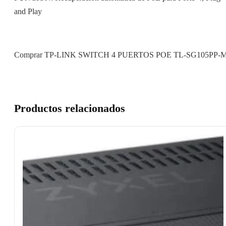
and Play
Comprar TP-LINK SWITCH 4 PUERTOS POE TL-SG105PP-
Productos relacionados