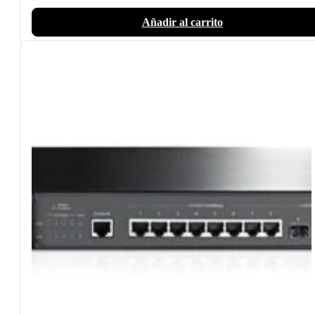
Añadir al carrito