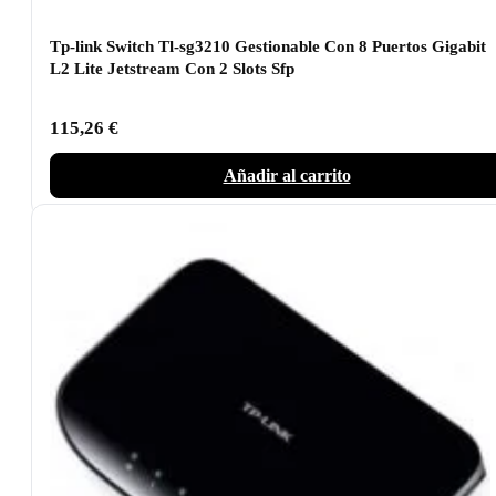
Tp-link Switch Tl-sg3210 Gestionable Con 8 Puertos Gigabit
L2 Lite Jetstream Con 2 Slots Sfp
115,26
€
Añadir al carrito