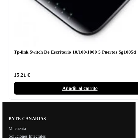
Tp-link Switch De Escritorio 10/100/1000 5 Puertos Sg1005d
15,21
€
Añadir al carrito
BYTE CANARIAS
Mi cuenta
Soluciones Integrales