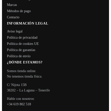
Marcas
Métodos de pago
Contacto
INFORMACIÓN LEGAL
Aviso legal
Política de privacidad
Política de cookies UE
Política de garantías
Política de envío
¿DÓNDE ESTAMOS?
Somos tienda online.
No tenemos tienda física.
C/ Nijota 15B
38202 – La Laguna – Tenerife
Hable con nosotros:
+34 619 802 518