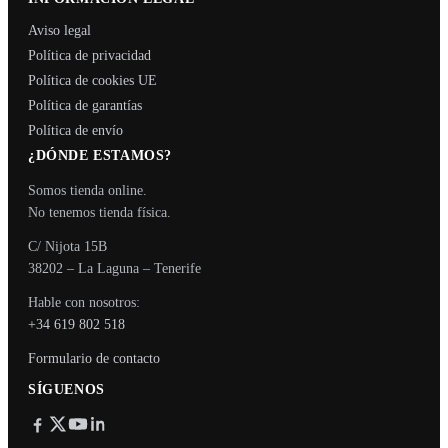
Aviso legal
Política de privacidad
Política de cookies UE
Política de garantías
Política de envío
¿DÓNDE ESTAMOS?
Somos tienda online.
No tenemos tienda física.
C/ Nijota 15B
38202 – La Laguna – Tenerife
Hable con nosotros:
+34 619 802 518
Formulario de contacto
SÍGUENOS