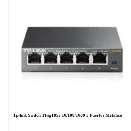
Tp-link Switch Tl-sg105e 10/100/1000 5 Puertos Metalico