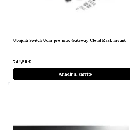
Ubiquiti Switch Udm-pro-max Gateway Cloud Rack-mount
742,50
€
Añadir al carrito