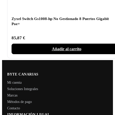
Zyxel Switch Gs1008-hp No Gestionado 8 Puertos Gigabit
Poe+
85,87
€
Añadir al carrito
BYTE CANARIAS
Mi cuenta
Soluciones Integrales
Marcas
Métodos de pago
Contacto
INFORMACIÓN LEGAL