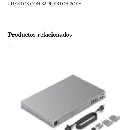
PUERTOS CON 32 PUERTOS POE+
Productos relacionados