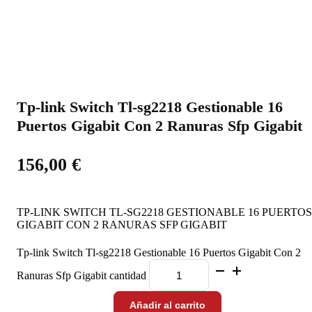
Tp-link Switch Tl-sg2218 Gestionable 16
Puertos Gigabit Con 2 Ranuras Sfp Gigabit
156,00
€
TP-LINK SWITCH TL-SG2218 GESTIONABLE 16 PUERTOS
GIGABIT CON 2 RANURAS SFP GIGABIT
Tp-link Switch Tl-sg2218 Gestionable 16 Puertos Gigabit Con 2
Ranuras Sfp Gigabit cantidad
Añadir al carrito