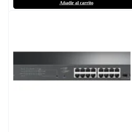
Añadir al carrito