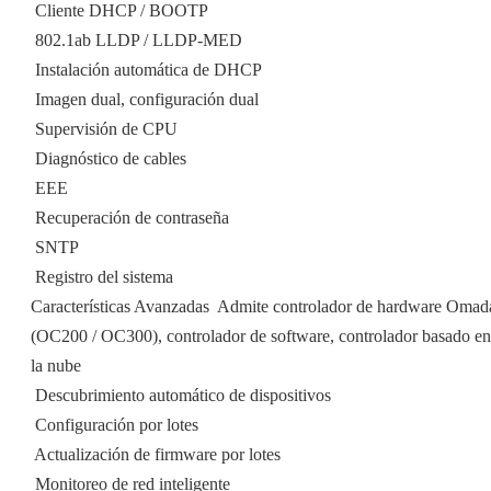
 Cliente DHCP / BOOTP
 802.1ab LLDP / LLDP-MED
 Instalación automática de DHCP
 Imagen dual, configuración dual
 Supervisión de CPU
 Diagnóstico de cables
 EEE
 Recuperación de contraseña
 SNTP
 Registro del sistema
Características Avanzadas  Admite controlador de hardware Omad
(OC200 / OC300), controlador de software, controlador basado en
la nube
 Descubrimiento automático de dispositivos
 Configuración por lotes
 Actualización de firmware por lotes
 Monitoreo de red inteligente