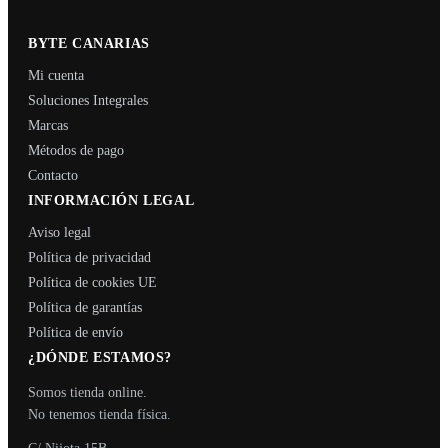
BYTE CANARIAS
Mi cuenta
Soluciones Integrales
Marcas
Métodos de pago
Contacto
INFORMACIÓN LEGAL
Aviso legal
Política de privacidad
Política de cookies UE
Política de garantías
Política de envío
¿DÓNDE ESTAMOS?
Somos tienda online.
No tenemos tienda física.