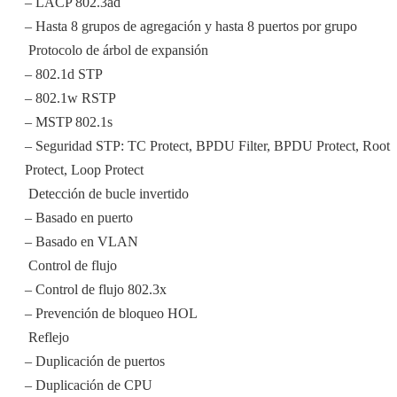
– LACP 802.3ad
– Hasta 8 grupos de agregación y hasta 8 puertos por grupo
 Protocolo de árbol de expansión
– 802.1d STP
– 802.1w RSTP
– MSTP 802.1s
– Seguridad STP: TC Protect, BPDU Filter, BPDU Protect, Root
Protect, Loop Protect
 Detección de bucle invertido
– Basado en puerto
– Basado en VLAN
 Control de flujo
– Control de flujo 802.3x
– Prevención de bloqueo HOL
 Reflejo
– Duplicación de puertos
– Duplicación de CPU