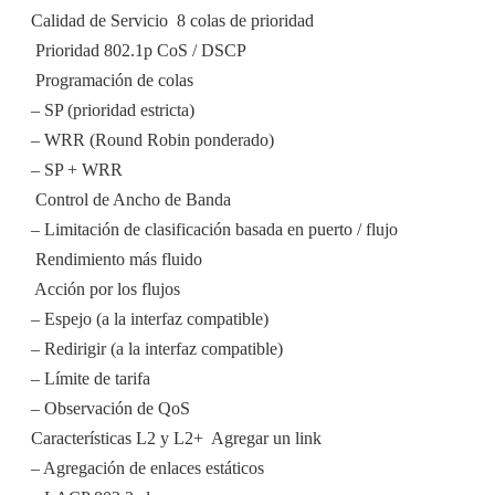
Calidad de Servicio  8 colas de prioridad
 Prioridad 802.1p CoS / DSCP
 Programación de colas
– SP (prioridad estricta)
– WRR (Round Robin ponderado)
– SP + WRR
 Control de Ancho de Banda
– Limitación de clasificación basada en puerto / flujo
 Rendimiento más fluido
 Acción por los flujos
– Espejo (a la interfaz compatible)
– Redirigir (a la interfaz compatible)
– Límite de tarifa
– Observación de QoS
Características L2 y L2+  Agregar un link
– Agregación de enlaces estáticos