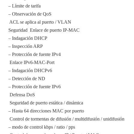
– Límite de tarifa
– Observación de QoS
 ACL se aplica al puerto / VLAN
Seguridad  Enlace de puerto IP-MAC
– Indagación DHCP
– Inspección ARP
– Protección de fuente IPv4
 Enlace IPv6-MAC-Port
– Indagación DHCPv6
– Detección de ND
– Protección de fuente IPv6
 Defensa DoS
 Seguridad de puerto estática / dinámica
– Hasta 64 direcciones MAC por puerto
 Control de tormentas de difusión / multidifusión / unidifusión
– modo de control kbps / ratio / pps