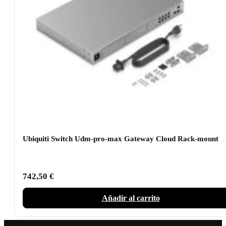
Ubiquiti Switch Udm-pro-max Gateway Cloud Rack-mount
742,50
€
Añadir al carrito