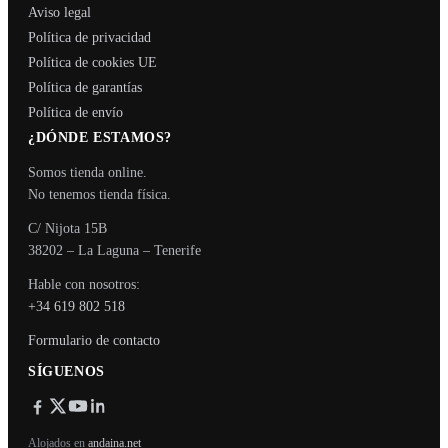
Aviso legal
Política de privacidad
Política de cookies UE
Política de garantías
Política de envío
¿DÓNDE ESTAMOS?
Somos tienda online.
No tenemos tienda física.
C/ Nijota 15B
38202 – La Laguna – Tenerife
Hable con nosotros:
+34 619 802 518
Formulario de contacto
SÍGUENOS
Alojados en
andaina.net