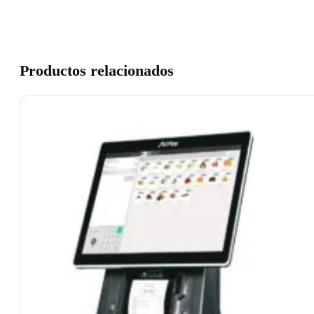
Productos relacionados