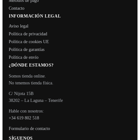
Métodos de pago
Contacto
INFORMACIÓN LEGAL
Aviso legal
Política de privacidad
Política de cookies UE
Política de garantías
Política de envío
¿DÓNDE ESTAMOS?
Somos tienda online.
No tenemos tienda física.
C/ Nijota 15B
38202 – La Laguna – Tenerife
Hable con nosotros:
+34 619 802 518
Formulario de contacto
SÍGUENOS