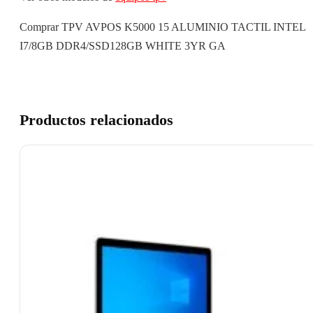
Comprar TPV AVPOS K5000 15 ALUMINIO TACTIL INTEL
I7/8GB DDR4/SSD128GB WHITE 3YR GA
Productos relacionados