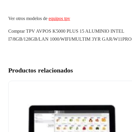
Ver otros modelos de
equipos tpv
Comprar TPV AVPOS K5000 PLUS 15 ALUMINIO INTEL
I7/8GB/128GB/LAN 1000/WIFI/MULTIM 3YR GAR/W11PRO
Productos relacionados