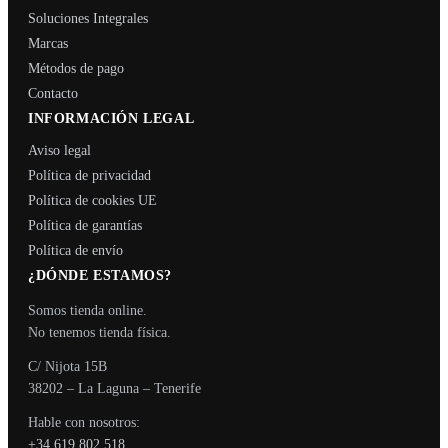
Soluciones Integrales
Marcas
Métodos de pago
Contacto
INFORMACIÓN LEGAL
Aviso legal
Política de privacidad
Política de cookies UE
Política de garantías
Política de envío
¿DÓNDE ESTAMOS?
Somos tienda online.
No tenemos tienda física.
C/ Nijota 15B
38202 – La Laguna – Tenerife
Hable con nosotros:
+34 619 802 518