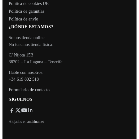
Política de cookies UE
Política de garantías
Política de envío
¿DÓNDE ESTAMOS?
Somos tienda online.
No tenemos tienda física.
C/ Nijota 15B
38202 – La Laguna – Tenerife
Hable con nosotros:
+34 619 802 518
Formulario de contacto
SÍGUENOS
Alojados en
andaina.net