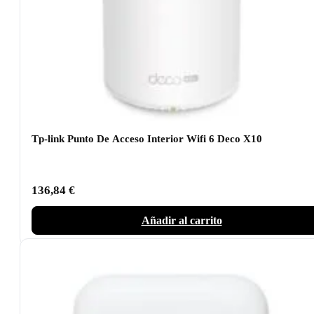
Tp-link Punto De Acceso Interior Wifi 6 Deco X10
136,84
€
Añadir al carrito