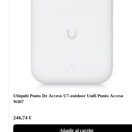
Ubiquiti Punto De Acceso U7-outdoor Unifi Punto Acceso
Wifi7
246,74
€
Añadir al carrito