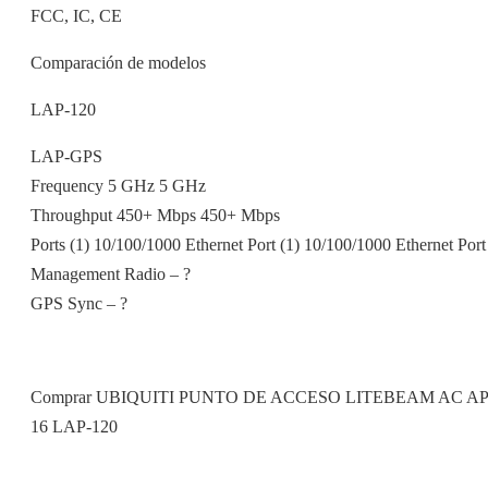
FCC, IC, CE
Comparación de modelos
LAP-120
LAP-GPS
Frequency 5 GHz 5 GHz
Throughput 450+ Mbps 450+ Mbps
Ports (1) 10/100/1000 Ethernet Port (1) 10/100/1000 Ethernet Port
Management Radio – ?
GPS Sync – ?
Comprar UBIQUITI PUNTO DE ACCESO LITEBEAM AC AP
16 LAP-120