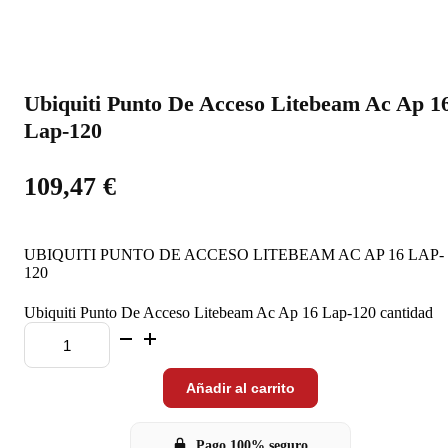
Ubiquiti Punto De Acceso Litebeam Ac Ap 1
Lap-120
109,47
€
UBIQUITI PUNTO DE ACCESO LITEBEAM AC AP 16 LAP-
120
Ubiquiti Punto De Acceso Litebeam Ac Ap 16 Lap-120 cantidad
Añadir al carrito
Pago 100% seguro