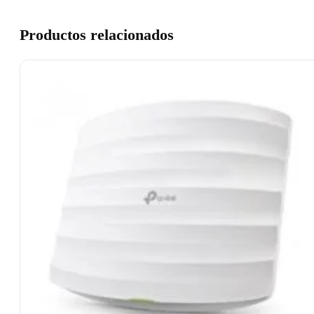
Productos relacionados