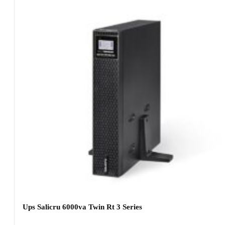
Ups Salicru 6000va Twin Rt 3 Series