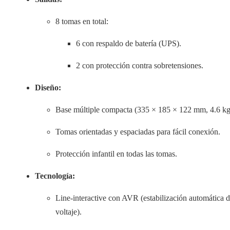
8 tomas en total:
6 con respaldo de batería (UPS).
2 con protección contra sobretensiones.
Diseño:
Base múltiple compacta (335 × 185 × 122 mm, 4.6 kg
Tomas orientadas y espaciadas para fácil conexión.
Protección infantil en todas las tomas.
Tecnología:
Line-interactive con AVR (estabilización automática 
voltaje).