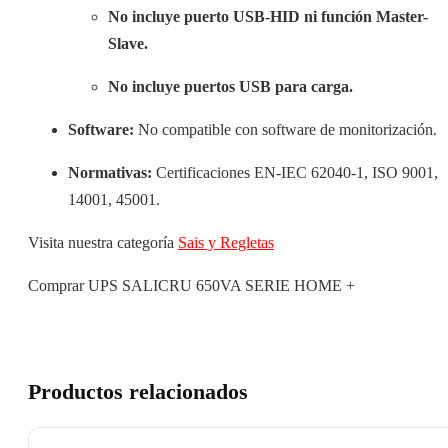
No incluye puerto USB-HID ni función Master-
Slave.
No incluye puertos USB para carga.
Software:
No compatible con software de monitorización.
Normativas:
Certificaciones EN-IEC 62040-1, ISO 9001,
14001, 45001.
Visita nuestra categoría
Sais y Regletas
Comprar UPS SALICRU 650VA SERIE HOME +
Productos relacionados