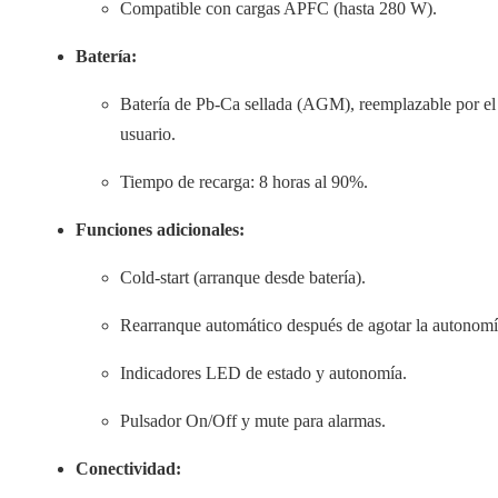
Compatible con cargas APFC (hasta 280 W).
Batería:
Batería de Pb-Ca sellada (AGM), reemplazable por el
usuario.
Tiempo de recarga: 8 horas al 90%.
Funciones adicionales:
Cold-start (arranque desde batería).
Rearranque automático después de agotar la autonomí
Indicadores LED de estado y autonomía.
Pulsador On/Off y mute para alarmas.
Conectividad: