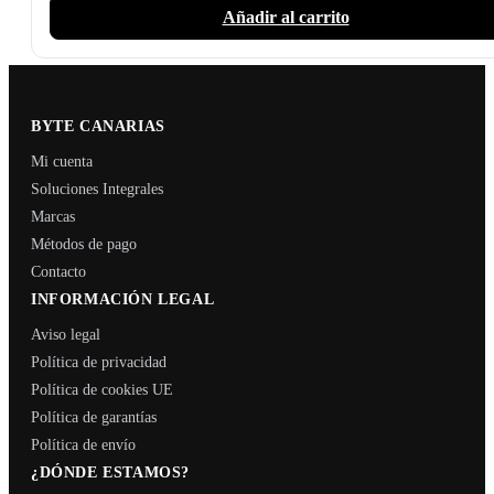
Añadir al carrito
BYTE CANARIAS
Mi cuenta
Soluciones Integrales
Marcas
Métodos de pago
Contacto
INFORMACIÓN LEGAL
Aviso legal
Política de privacidad
Política de cookies UE
Política de garantías
Política de envío
¿DÓNDE ESTAMOS?