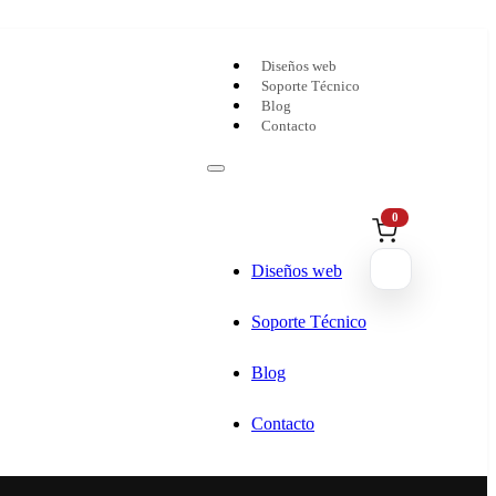
Diseños web
Soporte Técnico
Blog
Contacto
0
Diseños web
Soporte Técnico
Blog
Contacto