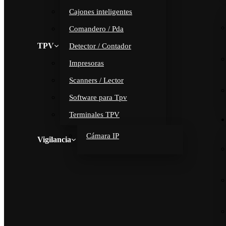
Cajones inteligentes
Comandero / Pda
TPV
Detector / Contador
Impresoras
Scanners / Lector
Software para Tpv
Terminales TPV
Cámara IP
Vigilancia