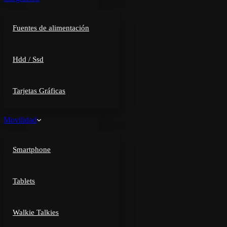
Fuentes de alimentación
Hdd / Ssd
Tarjetas Gráficas
Movilidad
Smartphone
Tablets
Walkie Talkies