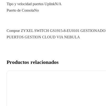
Tipo y velocidad puertos UplinkN/A
Puerto de ConsolaNo
Comprar ZYXEL SWITCH GS1915-8-EU0101 GESTIONADO
PUERTOS GESTION CLOUD VIA NEBULA
Productos relacionados