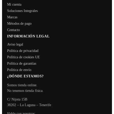
Mi cuenta
Soluciones Integrales
Marcas
Métodos de pago
Contacto
INFORMACIÓN LEGAL
Aviso legal
Política de privacidad
Política de cookies UE
Política de garantías
Política de envío
¿DÓNDE ESTAMOS?
Somos tienda online.
No tenemos tienda física.
C/ Nijota 15B
38202 – La Laguna – Tenerife
Hable con nosotros: