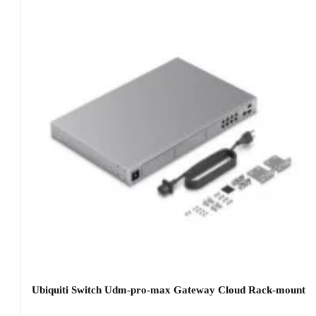
Ubiquiti Switch Udm-pro-max Gateway Cloud Rack-mount