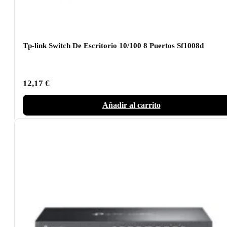
Tp-link Switch De Escritorio 10/100 8 Puertos Sf1008d
12,17
€
Añadir al carrito