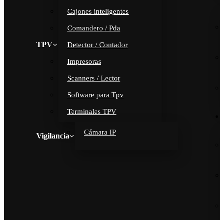
Cajones inteligentes
Comandero / Pda
TPV
Detector / Contador
Impresoras
Scanners / Lector
Software para Tpv
Terminales TPV
Cámara IP
Vigilancia