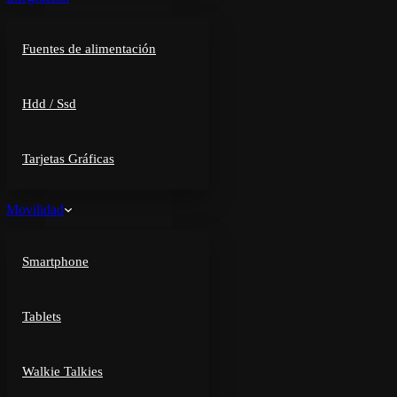
Fuentes de alimentación
Hdd / Ssd
Tarjetas Gráficas
Movilidad
Smartphone
Tablets
Walkie Talkies