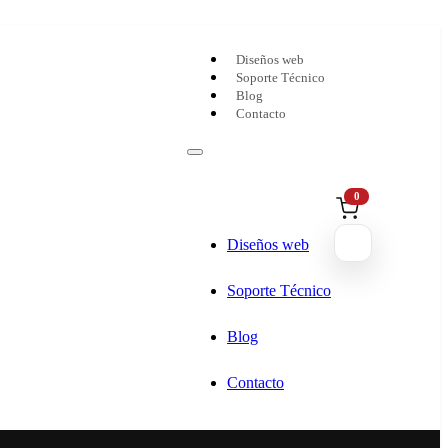
Diseños web
Soporte Técnico
Blog
Contacto
0
Diseños web
Soporte Técnico
Blog
Contacto