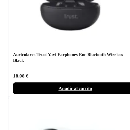
Auriculares Trust Yavi Earphones Enc Bluetooth Wireless
Black
18,08
€
Añadir al carrito