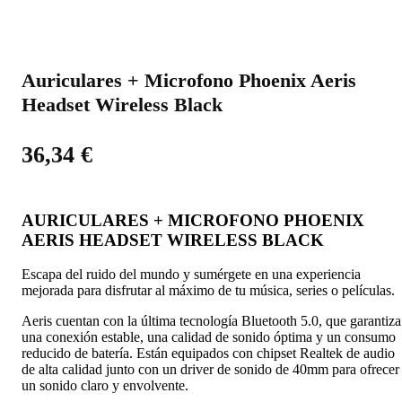
Auriculares + Microfono Phoenix Aeris
Headset Wireless Black
36,34
€
AURICULARES + MICROFONO PHOENIX
AERIS HEADSET WIRELESS BLACK
Escapa del ruido del mundo y sumérgete en una experiencia
mejorada para disfrutar al máximo de tu música, series o películas.
Aeris cuentan con la última tecnología Bluetooth 5.0, que garantiza
una conexión estable, una calidad de sonido óptima y un consumo
reducido de batería. Están equipados con chipset Realtek de audio
de alta calidad junto con un driver de sonido de 40mm para ofrecer
un sonido claro y envolvente.