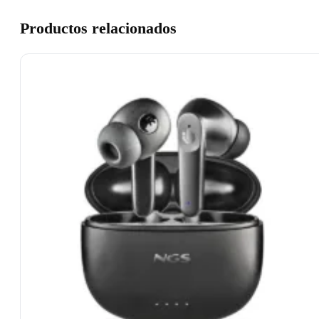
Productos relacionados