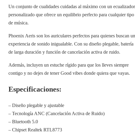
Un conjunto de cualidades cuidadas al máximo con un ecualizador
personalizado que ofrece un equilibrio perfecto para cualquier tipo
de música.
Phoenix Aeris son los auriculares perfectos para quienes buscan u
experiencia de sonido inigualable. Con su diseño plegable, batería
de larga duración y función de cancelación activa de ruido.
Además, incluyen un estuche rígido para que los lleves siempre
contigo y no dejes de tener Good vibes donde quiera que vayas.
Especificaciones:
– Diseño plegable y ajustable
– Tecnología ANC (Cancelación Activa de Ruido)
– Bluetooth 5.0
– Chipset Realtek RTL8773