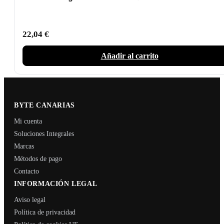
22,04
€
Añadir al carrito
BYTE CANARIAS
Mi cuenta
Soluciones Integrales
Marcas
Métodos de pago
Contacto
INFORMACIÓN LEGAL
Aviso legal
Política de privacidad