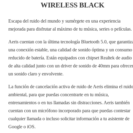
WIRELESS BLACK
Escapa del ruido del mundo y sumérgete en una experiencia
mejorada para disfrutar al máximo de tu música, series o películas.
Aeris cuentan con la última tecnología Bluetooth 5.0, que garantiz
una conexión estable, una calidad de sonido óptima y un consumo
reducido de batería. Están equipados con chipset Realtek de audio
de alta calidad junto con un driver de sonido de 40mm para ofrece
un sonido claro y envolvente.
La función de cancelación activa de ruido de Aeris elimina el ruid
ambiental, para que puedas concentrarte en tu música,
entrenamientos o en tus llamadas sin distracciones. Aeris también
cuentan con un micrófono incorporado para que puedas contestar
cualquier llamada o incluso solicitar información a tu asistente de
Google o iOS.