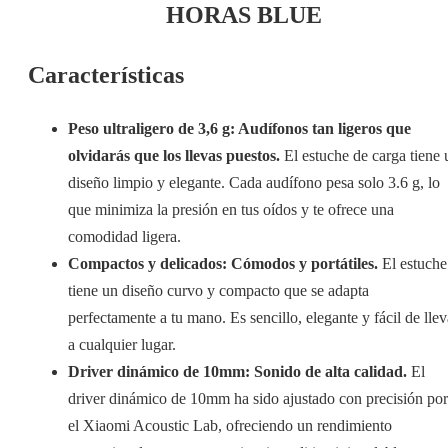
HORAS BLUE
Características
Peso ultraligero de 3,6 g: Audífonos tan ligeros que
olvidarás que los llevas puestos.
El estuche de carga tiene 
diseño limpio y elegante. Cada audífono pesa solo 3.6 g, lo
que minimiza la presión en tus oídos y te ofrece una
comodidad ligera.
Compactos y delicados: Cómodos y portátiles.
El estuche
tiene un diseño curvo y compacto que se adapta
perfectamente a tu mano. Es sencillo, elegante y fácil de llev
a cualquier lugar.
Driver dinámico de 10mm: Sonido de alta calidad.
El
driver dinámico de 10mm ha sido ajustado con precisión por
el Xiaomi Acoustic Lab, ofreciendo un rendimiento