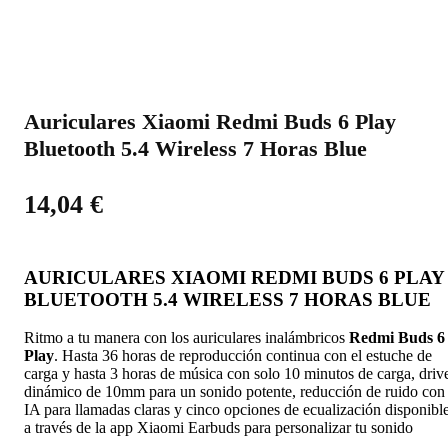
Auriculares Xiaomi Redmi Buds 6 Play
Bluetooth 5.4 Wireless 7 Horas Blue
14,04
€
AURICULARES XIAOMI REDMI BUDS 6 PLAY
BLUETOOTH 5.4 WIRELESS 7 HORAS BLUE
Ritmo a tu manera con los auriculares inalámbricos
Redmi Buds 6
Play
. Hasta 36 horas de reproducción continua con el estuche de
carga y hasta 3 horas de música con solo 10 minutos de carga, driv
dinámico de 10mm para un sonido potente, reducción de ruido con
IA para llamadas claras y cinco opciones de ecualización disponibl
a través de la app Xiaomi Earbuds para personalizar tu sonido