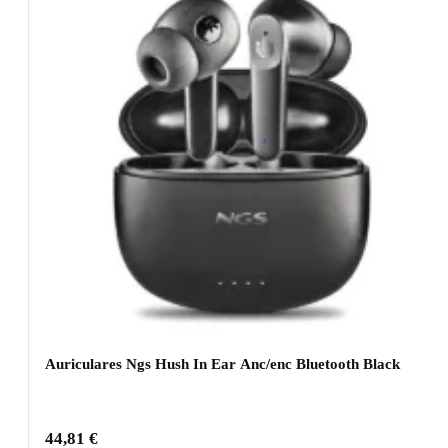
Auriculares Ngs Hush In Ear Anc/enc Bluetooth Black
44,81
€