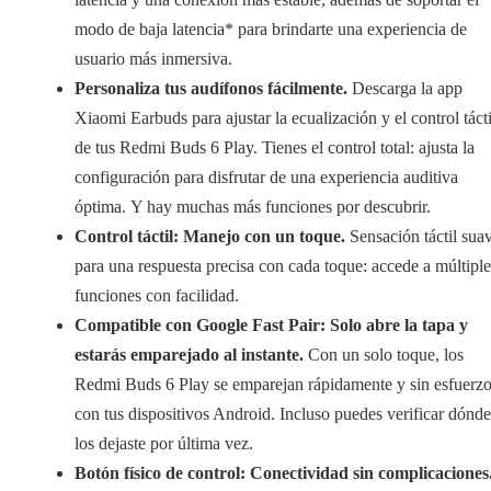
modo de baja latencia* para brindarte una experiencia de
usuario más inmersiva.
Personaliza tus audífonos fácilmente.
Descarga la app
Xiaomi Earbuds para ajustar la ecualización y el control tácti
de tus Redmi Buds 6 Play. Tienes el control total: ajusta la
configuración para disfrutar de una experiencia auditiva
óptima. Y hay muchas más funciones por descubrir.
Control táctil: Manejo con un toque.
Sensación táctil sua
para una respuesta precisa con cada toque: accede a múltiple
funciones con facilidad.
Compatible con Google Fast Pair: Solo abre la tapa y
estarás emparejado al instante.
Con un solo toque, los
Redmi Buds 6 Play se emparejan rápidamente y sin esfuerz
con tus dispositivos Android. Incluso puedes verificar dónde
los dejaste por última vez.
Botón físico de control: Conectividad sin complicaciones