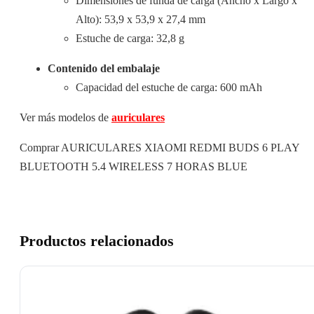
Dimensiones de funda de carga (Ancho x Largo x
Alto): 53,9 x 53,9 x 27,4 mm
Estuche de carga: 32,8 g
Contenido del embalaje
Capacidad del estuche de carga: 600 mAh
Ver más modelos de
auriculares
Comprar AURICULARES XIAOMI REDMI BUDS 6 PLAY
BLUETOOTH 5.4 WIRELESS 7 HORAS BLUE
Productos relacionados