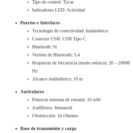
Tipo de control: Tocar
Indicadores LED: Actividad
Puertos e Interfaces
Tecnología de conectividad: Inalámbrico
Conector USB: USB Tipo C
Bluetooth: Si
Versión de Bluetooth: 5.4
Respuesta de frecuencia (modo música): 20 – 20000
Hz
Alcance inalámbrico: 10 m
Auriculares
Potencia máxima de entrada: 10 mW
Audífonos: Intraaural
Obstrucción: 16 Ohmios
Base de transmisión y carga