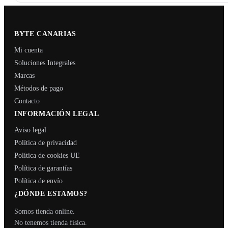
BYTE CANARIAS
Mi cuenta
Soluciones Integrales
Marcas
Métodos de pago
Contacto
INFORMACIÓN LEGAL
Aviso legal
Política de privacidad
Política de cookies UE
Política de garantías
Política de envío
¿DÓNDE ESTAMOS?
Somos tienda online.
No tenemos tienda física.