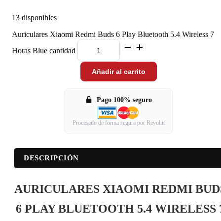
13 disponibles
Auriculares Xiaomi Redmi Buds 6 Play Bluetooth 5.4 Wireless 7
Horas Blue cantidad
Añadir al carrito
Pago 100% seguro
Procesado de forma segura por Revolut
DESCRIPCIÓN
AURICULARES XIAOMI REDMI BUD
6 PLAY BLUETOOTH 5.4 WIRELESS 