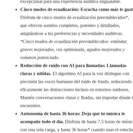
excepcional para una experiencia auditiva inigualable.
Cinco modos de ecualización: Escucha como más te gust
Disfruta de cinco modos de ecualización preestablecidos*,
que ofrecen sonidos completos, potentes y detallados,
adaptándose a tus preferencias y necesidades auditivas.
*Cinco modos de ecualización preestablecidos: estándar,
graves mejorados, voz optimizada, agudos mejorados y
volumen potenciado.
Reducción de ruido con AI para llamadas: Llamadas
claras y nítidas.
El algoritmo AI para la voz distingue con
precisión las voces humanas del ruido de fondo, reduciendo
eficazmente las distracciones incluso en entornos ruidosos.
Mantén conversaciones claras y fluidas, sin importar dónde 
encuentres.
Autonomía de hasta 36 horas: Deja que tu música te
acompañe todo el día.
Disfruta de hasta 7.5 horas de músic
con una sola carga, y hasta 36 horas* cuando usas el estuch