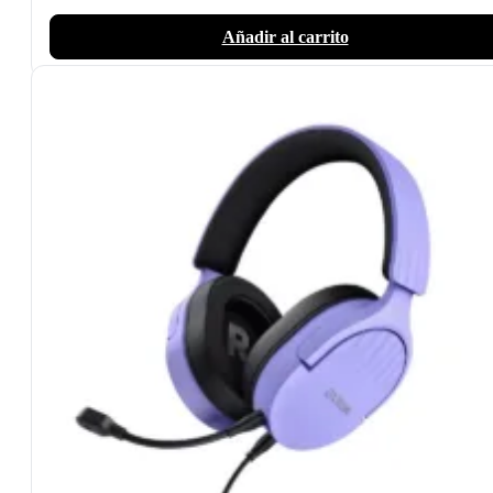
Añadir al carrito