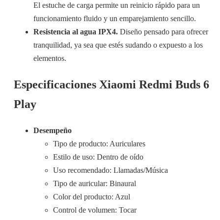
El estuche de carga permite un reinicio rápido para un
funcionamiento fluido y un emparejamiento sencillo.
Resistencia al agua IPX4.
Diseño pensado para ofrecer
tranquilidad, ya sea que estés sudando o expuesto a los
elementos.
Especificaciones Xiaomi Redmi Buds 6
Play
Desempeño
Tipo de producto: Auriculares
Estilo de uso: Dentro de oído
Uso recomendado: Llamadas/Música
Tipo de auricular: Binaural
Color del producto: Azul
Control de volumen: Tocar