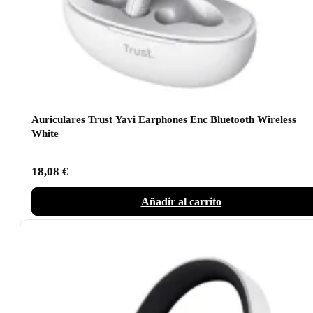
Auriculares Trust Yavi Earphones Enc Bluetooth Wireless
White
18,08
€
Añadir al carrito