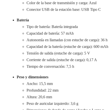
Color de la base de transmisión y carga: Azul
Conector USB de la estación base: USB Tipo C
Batería
Tipo de batería: Batería integrada
Capacidad de batería: 57 mAh
Autonomía en llamadas (con estuche de carga): 36 h
Capacidad de la batería (estuche de carga): 600 mAh
Tensión de salida (estuche de carga): 5 V
Corriente de salida (estuche de carga): 0,17 A
Tiempo de conversación: 7,5 h
Peso y dimensiones
Ancho: 15,5 mm
Profundidad: 22 mm
Altura: 20,6 mm
Peso de auricular izquierdo: 3,6 g